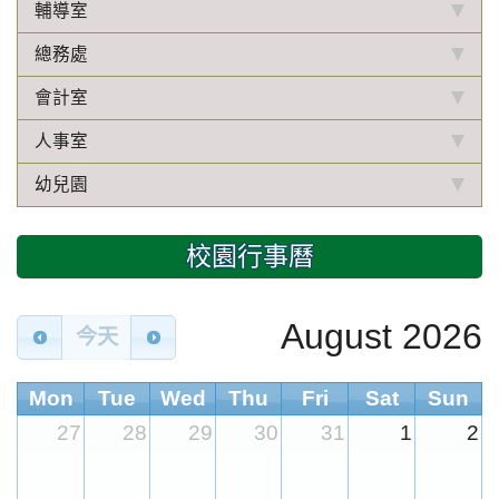
輔導室
總務處
會計室
人事室
幼兒園
校園行事曆
August 2026
今天
Mon
Tue
Wed
Thu
Fri
Sat
Sun
27
28
29
30
31
1
2