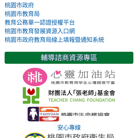
桃園市政府
桃園市教育局
教育公務單一認證授權平台
桃園市教育發展資源入口網
桃園市政府教育局線上填報暨通知系統
輔導諮商資源專區
安心專線