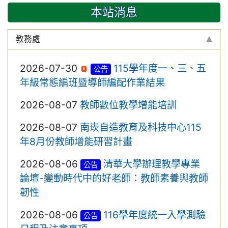
本站消息
教務處
2026-07-30
115學年度一、三、五
公告
年級常態編班暨導師編配作業結果
2026-08-07
教師數位教學增能培訓
2026-08-07
南崁自造教育及科技中心115
年8月份教師增能研習計畫
2026-08-06
清華大學辦理教學專業
公告
論壇-變動時代中的好老師：教師素養與教師
韌性
2026-08-06
116學年度統一入學測驗
公告