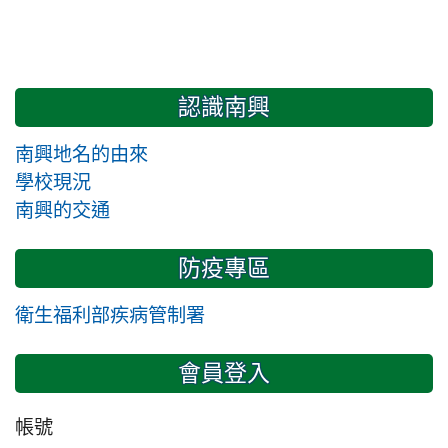
認識南興
南興地名的由來
學校現況
南興的交通
防疫專區
衛生福利部疾病管制署
會員登入
帳號