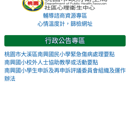
輔導諮商資源專區
心情溫度計，篩檢網址
行政公告專區
桃園市大溪區南興國民小學緊急傷病處理要點
南興國小校外人士協助教學或活動要點
南興國小學生申訴及再申訴評議委員會組織及運作
辦法