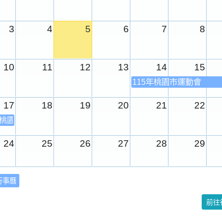
3
4
5
6
7
8
10
11
12
13
14
15
115年桃園市運動會
17
18
19
20
21
22
年桃園市運動會
24
25
26
27
28
29
31
1
2
3
4
5
行事曆
校園週
前往
日