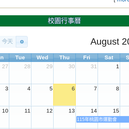
校園行事曆
August 2
今天
n
Tue
Wed
Thu
Fri
Sat
27
28
29
30
31
1
3
4
5
6
7
8
10
11
12
13
14
15
115年桃園市運動會