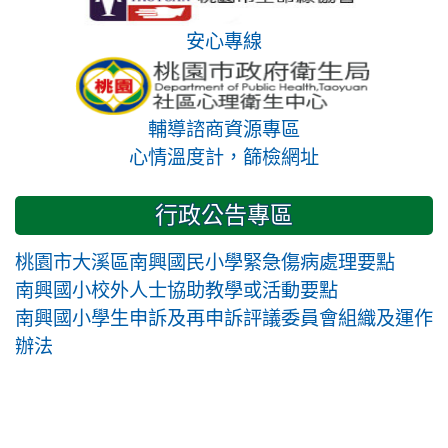
安心專線
輔導諮商資源專區
心情溫度計，篩檢網址
行政公告專區
桃園市大溪區南興國民小學緊急傷病處理要點
南興國小校外人士協助教學或活動要點
南興國小學生申訴及再申訴評議委員會組織及運作
辦法