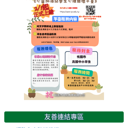
友善連結專區