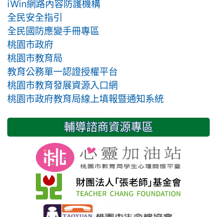
iWin網路內容防護機構
全民安全指引
全民國防應變手冊專區
桃園市政府
桃園市教育局
教育公務單一認證授權平台
桃園市教育發展資源入口網
桃園市政府教育局線上填報暨通知系統
輔導諮商資源專區