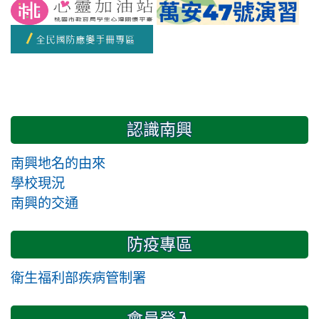
開學日
認識南興
南興地名的由來
學校現況
南興的交通
防疫專區
衛生福利部疾病管制署
會員登入