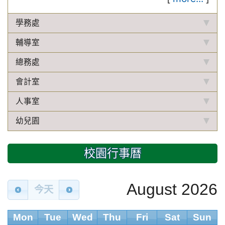
學務處
輔導室
總務處
會計室
人事室
幼兒園
校園行事曆
August 2026
今天
Mon
Tue
Wed
Thu
Fri
Sat
Sun