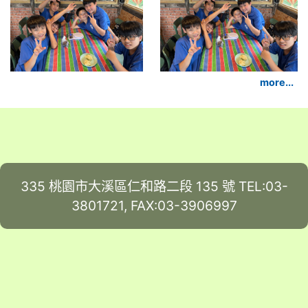
more...
335 桃園市大溪區仁和路二段 135 號 TEL:03-
3801721, FAX:03-3906997