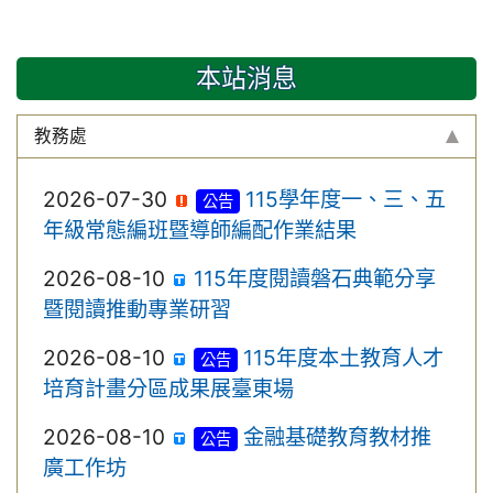
本站消息
教務處
2026-07-30
115學年度一、三、五
公告
年級常態編班暨導師編配作業結果
2026-08-10
115年度閱讀磐石典範分享
暨閱讀推動專業研習
2026-08-10
115年度本土教育人才
公告
培育計畫分區成果展臺東場
2026-08-10
金融基礎教育教材推
公告
廣工作坊