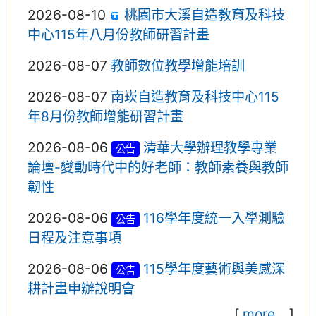
2026-08-10
桃園市大溪自造教育及科技
中心115年八月份教師研習計畫
2026-08-07
教師數位教學增能培訓
2026-08-07
南崁自造教育及科技中心115
年8月份教師增能研習計畫
2026-08-06
清華大學辦理教學專業
公告
論壇-變動時代中的好老師：教師素養與教師
韌性
2026-08-06
116學年度統一入學測驗
公告
日程及注意事項
2026-08-06
115學年度藝術與美感深
公告
耕計畫申辦說明會
[
more...
]