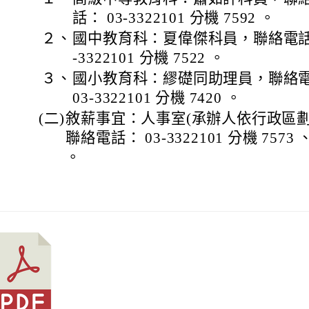
話： 03-3322101 分機 7592 。
２、
國中教育科：夏偉傑科員，聯絡電話：
-3322101 分機 7522 。
３、
國小教育科：繆礎同助理員，聯絡
03-3322101 分機 7420 。
(二)
敘薪事宜：人事室(承辦人依行政區劃
聯絡電話： 03-3322101 分機 7573 、
。