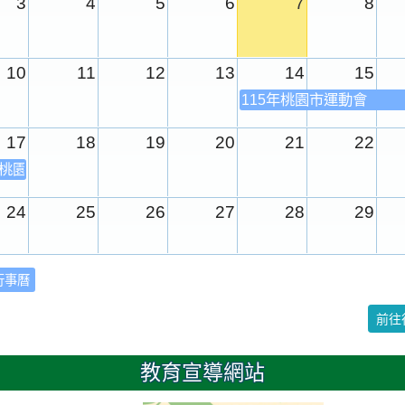
3
4
5
6
7
8
10
11
12
13
14
15
115年桃園市運動會
17
18
19
20
21
22
年桃園市運動會
24
25
26
27
28
29
31
1
2
3
4
5
行事曆
校園週
前往
日
教育宣導網站