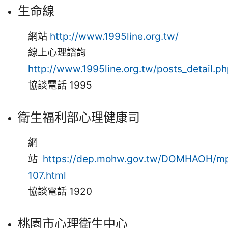
生命線
網站
http://www.1995line.org.tw/
線上心理諮詢
http://www.1995line.org.tw/posts_detail.p
協談電話 1995
衛生福利部心理健康司
網
站
https://dep.mohw.gov.tw/DOMHAOH/m
107.html
協談電話 1920
桃園市心理衛生中心