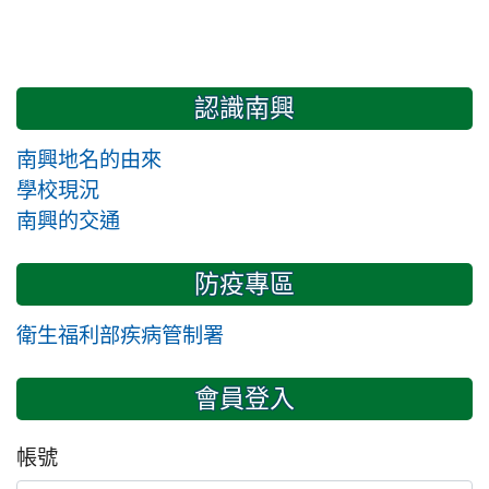
認識南興
南興地名的由來
學校現況
南興的交通
防疫專區
衛生福利部疾病管制署
會員登入
帳號