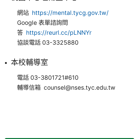
網站
https://mental.tycg.gov.tw/
Google 表單諮詢問
答
https://reurl.cc/pLNNYr
協談電話 03-3325880
本校輔導室
電話 03-3801721#610
輔導信箱 counsel@nses.tyc.edu.tw