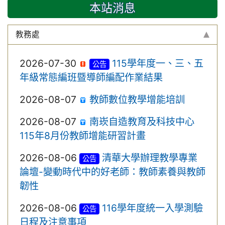
本站消息
教務處
2026-07-30
115學年度一、三、五
公告
年級常態編班暨導師編配作業結果
2026-08-07
教師數位教學增能培訓
2026-08-07
南崁自造教育及科技中心
115年8月份教師增能研習計畫
2026-08-06
清華大學辦理教學專業
公告
論壇-變動時代中的好老師：教師素養與教師
韌性
2026-08-06
116學年度統一入學測驗
公告
日程及注意事項