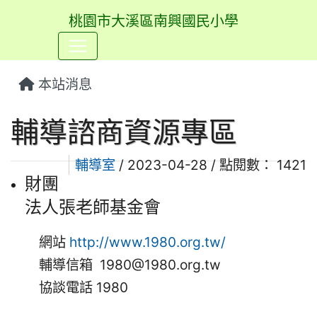
桃園市大溪區南興國民小學
⏸
本站消息
輔導諮商資源專區
輔導室
/ 2023-04-28 / 點閱數： 1421
財團
法人張老師基金會
網站
http://www.1980.org.tw/
輔導信箱 1980@1980.org.tw
協談電話 1980