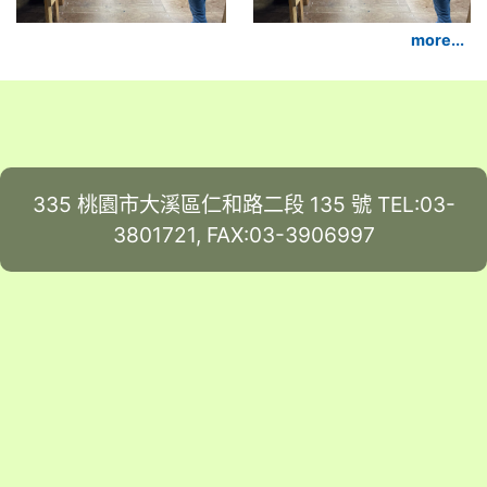
more...
335 桃園市大溪區仁和路二段 135 號 TEL:03-
3801721, FAX:03-3906997