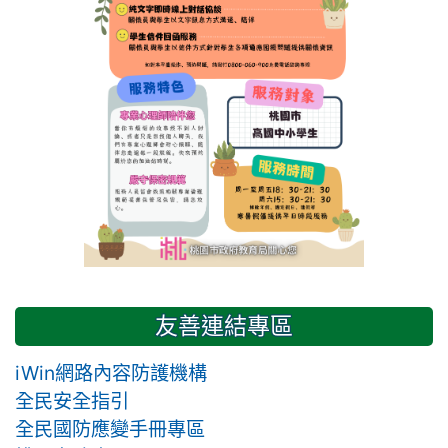
友善連結專區
iWin網路內容防護機構
全民安全指引
全民國防應變手冊專區