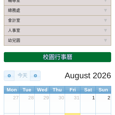
輔導室
總務處
會計室
人事室
幼兒園
校園行事曆
August 2026
今天
Mon
Tue
Wed
Thu
Fri
Sat
Sun
27
28
29
30
31
1
2