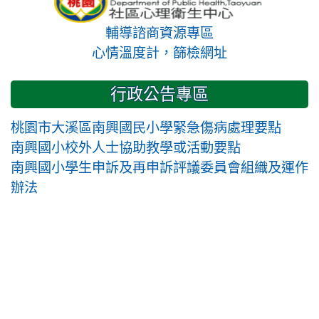
輔導諮商資源專區
心情溫度計，篩檢網址
行政公告專區
桃園市大溪區南興國民小學緊急傷病處理要點
南興國小校外人士協助教學或活動要點
南興國小學生申訴及再申訴評議委員會組織及運作
辦法