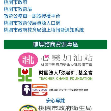
桃園市政府
桃園市教育局
教育公務單一認證授權平台
桃園市教育發展資源入口網
桃園市政府教育局線上填報暨通知系統
輔導諮商資源專區
安心專線