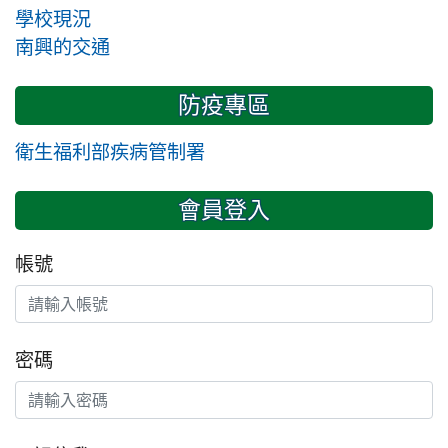
學校現況
南興的交通
防疫專區
衛生福利部疾病管制署
會員登入
帳號
密碼