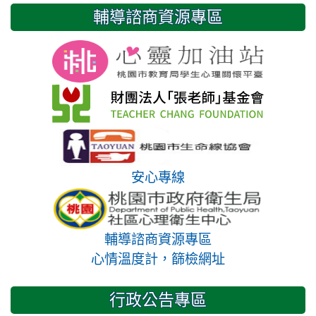
輔導諮商資源專區
安心專線
輔導諮商資源專區
心情溫度計，篩檢網址
行政公告專區