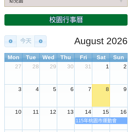
幼兒園
校園行事曆
August 2026
今天
Mon
Tue
Wed
Thu
Fri
Sat
Sun
27
28
29
30
31
1
2
3
4
5
6
7
8
9
10
11
12
13
14
15
16
115年桃園市運動會