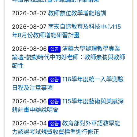
2026-08-07
教師數位教學增能培訓
2026-08-07
南崁自造教育及科技中心115
年8月份教師增能研習計畫
2026-08-06
清華大學辦理教學專業
公告
論壇-變動時代中的好老師：教師素養與教師
韌性
2026-08-06
116學年度統一入學測驗
公告
日程及注意事項
2026-08-06
115學年度藝術與美感深
公告
耕計畫申辦說明會
2026-08-04
教育部對外華語教學能
公告
力認證考試規費收費標準進行修正