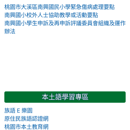
桃園市大溪區南興國民小學緊急傷病處理要點
南興國小校外人士協助教學或活動要點
南興國小學生申訴及再申訴評議委員會組織及運作
辦法
本土語學習專區
族語 E 樂園
原住民族語認證網
桃園市本土教育網