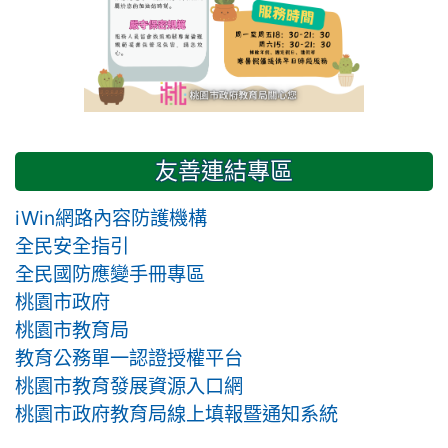
友善連結專區
iWin網路內容防護機構
全民安全指引
全民國防應變手冊專區
桃園市政府
桃園市教育局
教育公務單一認證授權平台
桃園市教育發展資源入口網
桃園市政府教育局線上填報暨通知系統