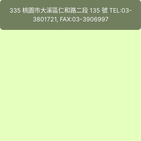
335 桃園市大溪區仁和路二段 135 號 TEL:03-
3801721, FAX:03-3906997