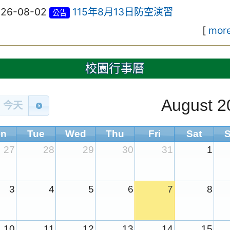
026-08-02
115年8月13日防空演習
公告
[
more
校園行事曆
August 2
今天
n
Tue
Wed
Thu
Fri
Sat
27
28
29
30
31
1
3
4
5
6
7
8
10
11
12
13
14
15