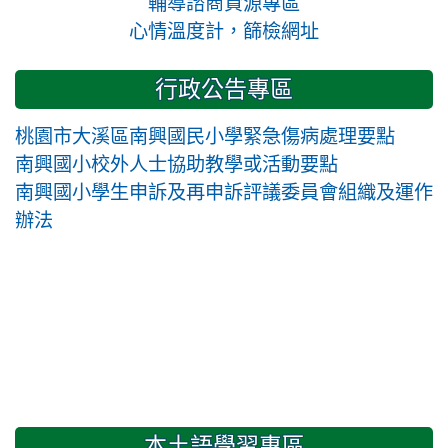
輔導諮商資源專區
心情溫度計，篩檢網址
行政公告專區
桃園市大溪區南興國民小學緊急傷病處理要點
南興國小校外人士協助教學或活動要點
南興國小學生申訴及再申訴評議委員會組織及運作
辦法
本土語學習專區