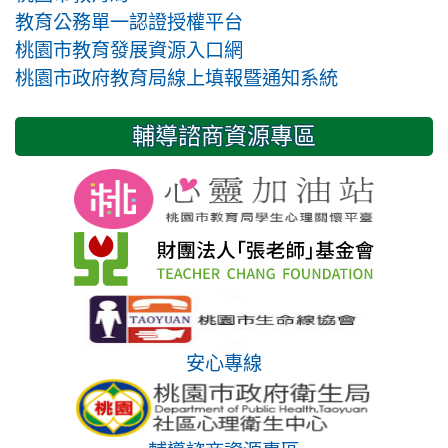
教育公務單一認證授權平台
桃園市教育發展資源入口網
桃園市政府教育局線上填報暨通知系統
輔導諮商資源專區
安心專線