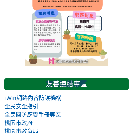
友善連結專區
iWin網路內容防護機構
全民安全指引
全民國防應變手冊專區
桃園市政府
桃園市教育局