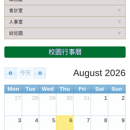
會計室
人事室
幼兒園
校園行事曆
August 2026
今天
Mon
Tue
Wed
Thu
Fri
Sat
Sun
27
28
29
30
31
1
2
3
4
5
6
7
8
9