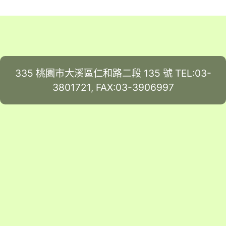
335 桃園市大溪區仁和路二段 135 號 TEL:03-
3801721, FAX:03-3906997