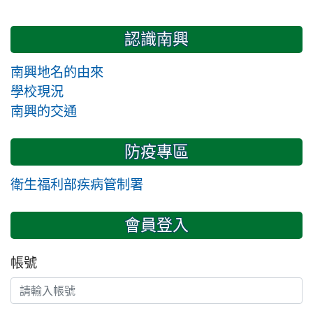
認識南興
南興地名的由來
學校現況
南興的交通
防疫專區
衛生福利部疾病管制署
會員登入
帳號