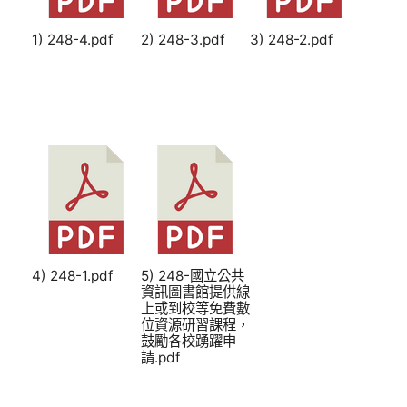
1) 248-4.pdf
2) 248-3.pdf
3) 248-2.pdf
4) 248-1.pdf
5) 248-國立公共
資訊圖書館提供線
上或到校等免費數
位資源研習課程，
鼓勵各校踴躍申
請.pdf