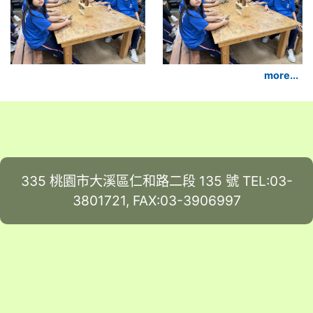
more...
335 桃園市大溪區仁和路二段 135 號 TEL:03-
3801721, FAX:03-3906997