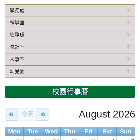
學務處
輔導室
總務處
會計室
人事室
幼兒園
校園行事曆
August 2026
今天
Mon
Tue
Wed
Thu
Fri
Sat
Sun