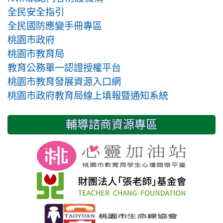
全民安全指引
全民國防應變手冊專區
桃園市政府
桃園市教育局
教育公務單一認證授權平台
桃園市教育發展資源入口網
桃園市政府教育局線上填報暨通知系統
輔導諮商資源專區