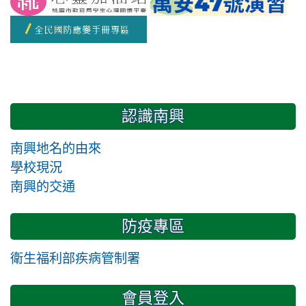
認識南興
南興地名的由來
學校現況
南興的交通
防疫專區
衛生福利部疾病管制署
會員登入