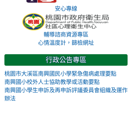
安心專線
輔導諮商資源專區
心情溫度計，篩檢網址
行政公告專區
桃園市大溪區南興國民小學緊急傷病處理要點
南興國小校外人士協助教學或活動要點
南興國小學生申訴及再申訴評議委員會組織及運作
辦法