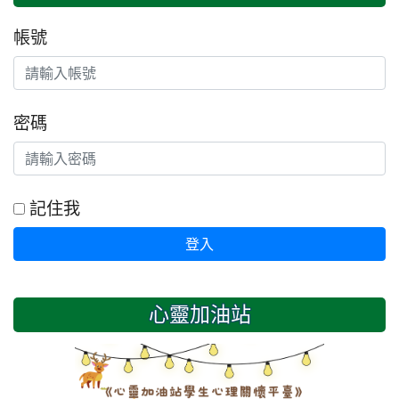
帳號
密碼
記住我
登入
心靈加油站