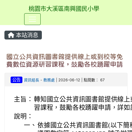
桃園市大溪區南興國民小學
⏸
本站消息
國立公共資訊圖書館提供線上或到校等免
費數位資源研習課程，鼓勵各校踴躍申請
公告
資訊組長
-
教務處
| 2026-06-12 | 點閱數： 67
主旨：
轉知國立公共資訊圖書館提供線上
習課程，鼓勵各校踴躍申請，詳如
說明：
一、
依據國立公共資訊圖書館(以下簡稱國資