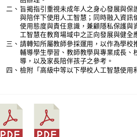
函辦理。
二、
旨揭指引重視未成年人之身心發展與保
與陪伴下使用人工智慧；同時融入資訊
使用態度與責任意識，兼顧隱私保護與
工智慧在教育場域中之正向發展與健全
三、
請轉知所屬教師參採運用，以作為學校
輔導學生學習、教師教學與專業成長、
導，以及家長陪伴孩子之參考。
四、
檢附「高級中等以下學校人工智慧使用和