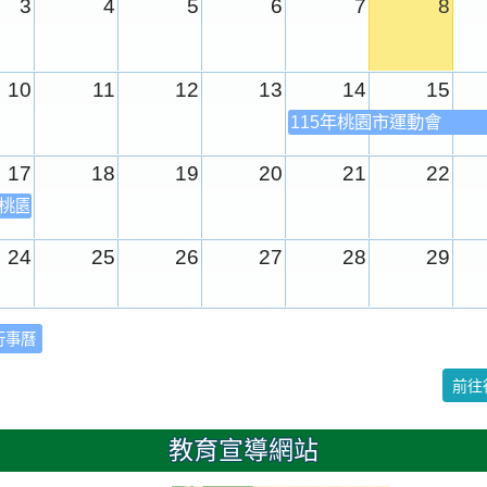
3
4
5
6
7
8
10
11
12
13
14
15
115年桃園市運動會
17
18
19
20
21
22
年桃園市運動會
24
25
26
27
28
29
31
1
2
3
4
5
行事曆
校園週
前往
日
教育宣導網站