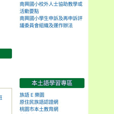
南興國小校外人士協助教學或
活動要點
南興國小學生申訴及再申訴評
議委員會組織及運作辦法
本土語學習專區
族語 E 樂園
班
原住民族語認證網
桃園市本土教育網