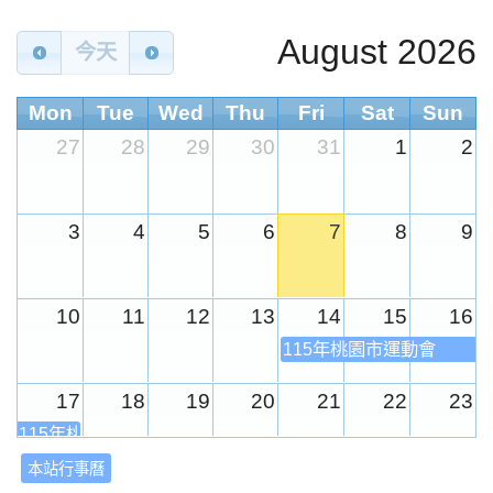
August 2026
今天
Mon
Tue
Wed
Thu
Fri
Sat
Sun
27
28
29
30
31
1
2
3
4
5
6
7
8
9
10
11
12
13
14
15
16
115年桃園市運動會
17
18
19
20
21
22
23
115年桃園市運動會
本站行事曆
24
25
26
27
28
29
30