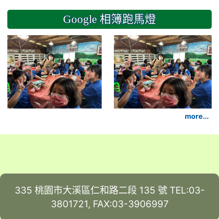
Google 相簿跑馬燈
2024-11-14 六年級
more...
335 桃園市大溪區仁和路二段 135 號 TEL:03-
3801721, FAX:03-3906997