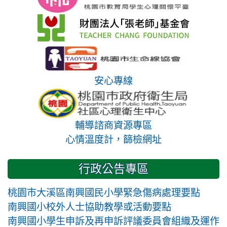
安心專線
輔導諮商資源專區
心情溫度計，篩檢網址
行政公告專區
桃園市大溪區南興國民小學緊急傷病處理要點
南興國小校外人士協助教學或活動要點
南興國小學生申訴及再申訴評議委員會組織及運作