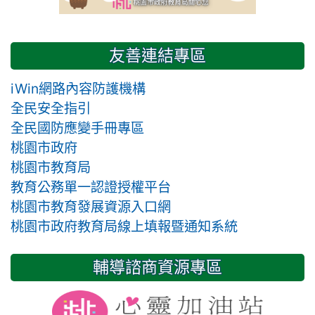
友善連結專區
iWin網路內容防護機構
全民安全指引
全民國防應變手冊專區
桃園市政府
桃園市教育局
教育公務單一認證授權平台
桃園市教育發展資源入口網
桃園市政府教育局線上填報暨通知系統
輔導諮商資源專區