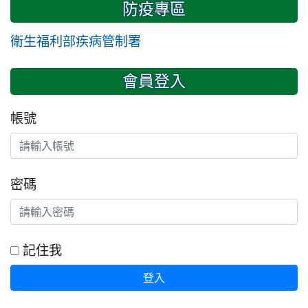
防疫專區
衛生福利部疾病管制署
會員登入
帳號
密碼
記住我
登入