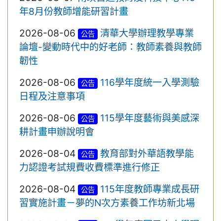
年8月份教師增能研習計畫
2026-08-06
清華大學辦理教學專業
公告
論壇-變動時代中的好老師：教師素養與教師
韌性
2026-08-06
116學年度統一入學測驗
公告
日程及注意事項
2026-08-06
115學年度藝術與美感深
公告
耕計畫申辦說明會
2026-08-04
教育部對外華語教學能
公告
力認證考試規費收費標準進行修正
2026-08-04
115年度教師專業成長研
公告
習實施計畫－夢的N次方素養工作坊新北場