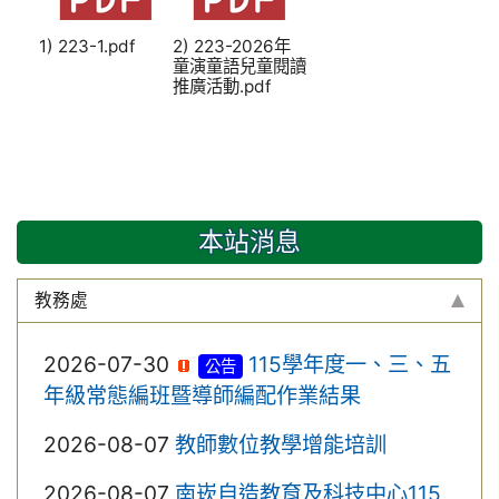
1) 223-1.pdf
2) 223-2026年
童演童語兒童閱讀
推廣活動.pdf
本站消息
教務處
2026-07-30
115學年度一、三、五
公告
年級常態編班暨導師編配作業結果
2026-08-07
教師數位教學增能培訓
2026-08-07
南崁自造教育及科技中心115