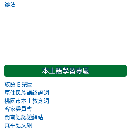
辦法
本土語學習專區
族語 E 樂園
原住民族語認證網
桃園市本土教育網
客家委員會
閩南語認證網站
真平語文網