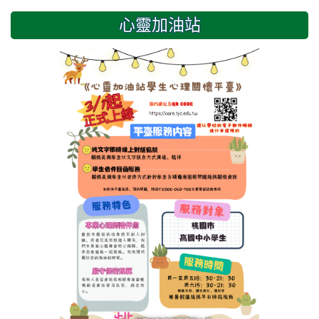
心靈加油站