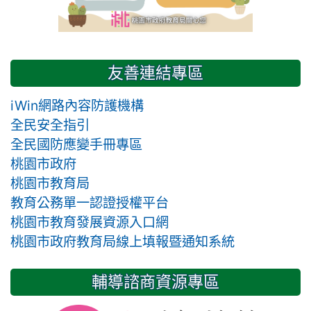
友善連結專區
iWin網路內容防護機構
全民安全指引
全民國防應變手冊專區
桃園市政府
桃園市教育局
教育公務單一認證授權平台
桃園市教育發展資源入口網
桃園市政府教育局線上填報暨通知系統
輔導諮商資源專區