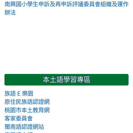
南興國小學生申訴及再申訴評議委員會組織及運作
辦法
本土語學習專區
族語 E 樂園
原住民族語認證網
桃園市本土教育網
客家委員會
閩南語認證網站