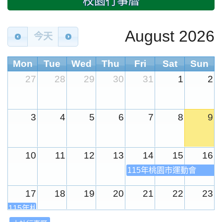
校園行事曆
August 2026
今天
Mon
Tue
Wed
Thu
Fri
Sat
Sun
27
28
29
30
31
1
2
3
4
5
6
7
8
9
10
11
12
13
14
15
16
115年桃園市運動會
17
18
19
20
21
22
23
115年桃園市運動會