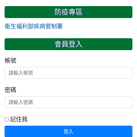
防疫專區
衛生福利部疾病管制署
會員登入
帳號
密碼
記住我
登入