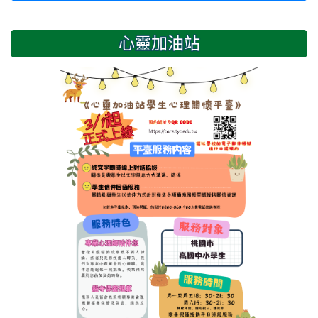
心靈加油站