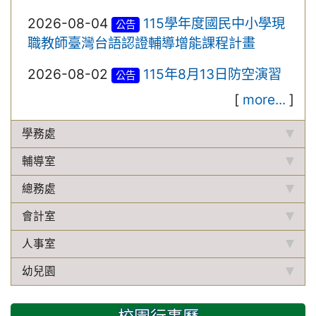
2026-08-04
115學年度國民中小學現
公告
職教師臺灣台語認證輔導增能課程計畫
2026-08-02
115年8月13日防空演習
公告
[
more...
]
學務處
輔導室
總務處
會計室
人事室
幼兒園