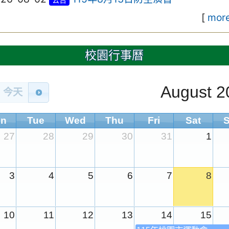
[
more
校園行事曆
August 2
今天
n
Tue
Wed
Thu
Fri
Sat
27
28
29
30
31
1
3
4
5
6
7
8
10
11
12
13
14
15