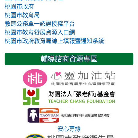
桃園市政府
桃園市教育局
教育公務單一認證授權平台
桃園市教育發展資源入口網
桃園市政府教育局線上填報暨通知系統
輔導諮商資源專區
安心專線