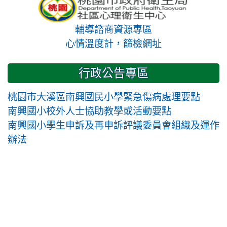
輔導諮商資源專區
心情溫度計，篩檢網址
行政公告專區
桃園市大溪區南興國民小學緊急傷病處理要點
南興國小校外人士協助教學或活動要點
南興國小學生申訴及再申訴評議委員會組織及運作
辦法