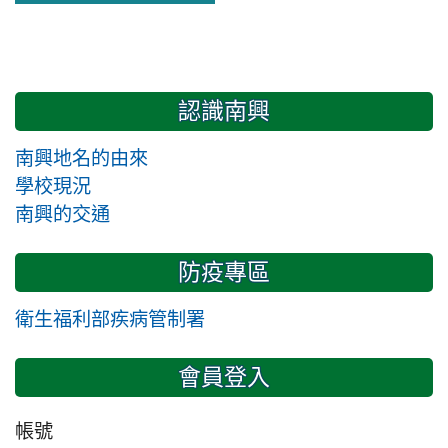
認識南興
南興地名的由來
學校現況
南興的交通
防疫專區
衛生福利部疾病管制署
會員登入
帳號