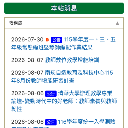
本站消息
教務處
2026-07-30
115學年度一、三、五
公告
年級常態編班暨導師編配作業結果
2026-08-07
教師數位教學增能培訓
2026-08-07
南崁自造教育及科技中心115
年8月份教師增能研習計畫
2026-08-06
清華大學辦理教學專業
公告
論壇-變動時代中的好老師：教師素養與教師
韌性
2026-08-06
116學年度統一入學測驗
公告