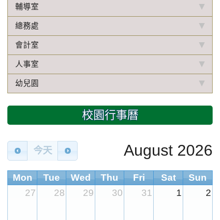
輔導室
總務處
會計室
人事室
幼兒園
校園行事曆
August 2026
今天
Mon
Tue
Wed
Thu
Fri
Sat
Sun
27
28
29
30
31
1
2