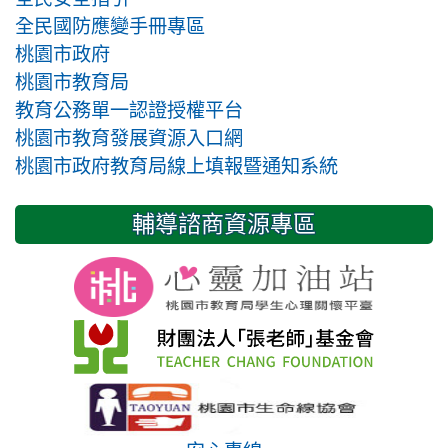
全民國防應變手冊專區
桃園市政府
桃園市教育局
教育公務單一認證授權平台
桃園市教育發展資源入口網
桃園市政府教育局線上填報暨通知系統
輔導諮商資源專區