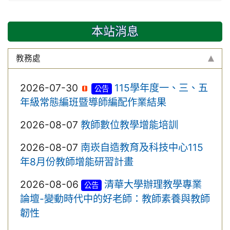
本站消息
教務處
2026-07-30
115學年度一、三、五
公告
年級常態編班暨導師編配作業結果
2026-08-07
教師數位教學增能培訓
2026-08-07
南崁自造教育及科技中心115
年8月份教師增能研習計畫
2026-08-06
清華大學辦理教學專業
公告
論壇-變動時代中的好老師：教師素養與教師
韌性