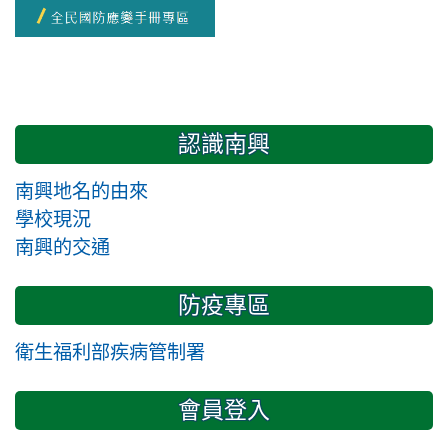
認識南興
南興地名的由來
學校現況
南興的交通
防疫專區
衛生福利部疾病管制署
會員登入