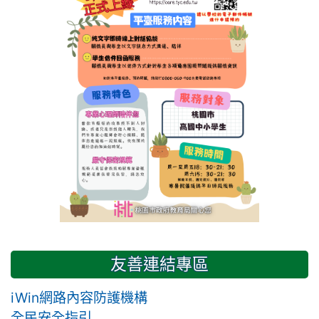
友善連結專區
iWin網路內容防護機構
全民安全指引