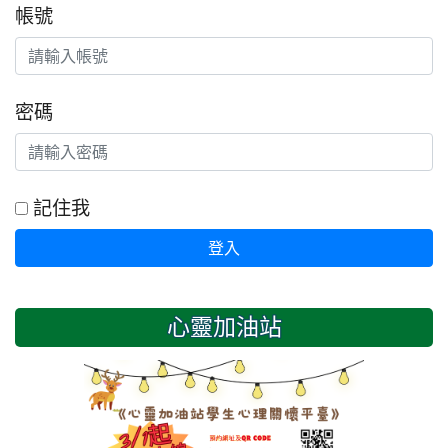
帳號
密碼
記住我
登入
心靈加油站