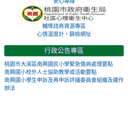
安心專線
輔導諮商資源專區
心情溫度計，篩檢網址
行政公告專區
桃園市大溪區南興國民小學緊急傷病處理要點
南興國小校外人士協助教學或活動要點
南興國小學生申訴及再申訴評議委員會組織及運作
辦法