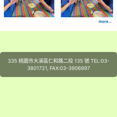
more...
335 桃園市大溪區仁和路二段 135 號 TEL:03-
3801721, FAX:03-3906997