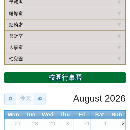
學務處
輔導室
總務處
會計室
人事室
幼兒園
校園行事曆
August 2026
今天
Mon
Tue
Wed
Thu
Fri
Sat
Sun
27
28
29
30
31
1
2