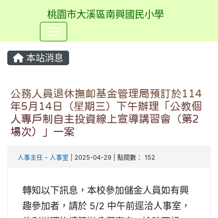
桃園市大溪區南興國民小學
⏸
本站消息
公務人員退休撫卹基金管理局預訂於114
年5月14日（星期三）下午辦理「公教個
人專戶制自主投資線上宣導講習會（第2
場次）」一案
人事主任
-
人事室
| 2025-04-29 | 點閱數： 152
轉知以下訊息，本校參加儲金人員如有興
趣參加者，請於 5/2 中午前逕洽人事室，