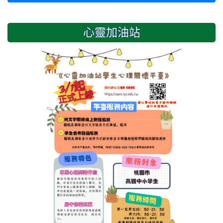
心靈加油站