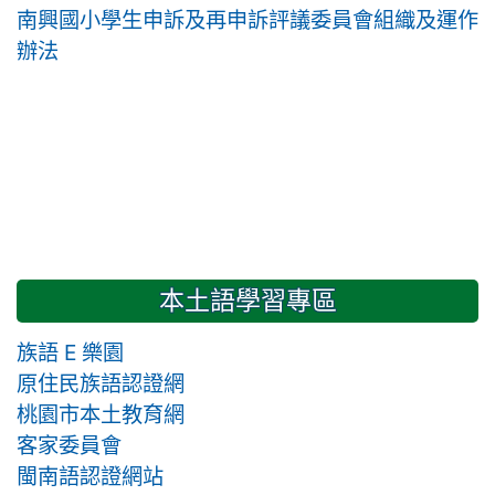
南興國小學生申訴及再申訴評議委員會組織及運作
辦法
本土語學習專區
族語 E 樂園
原住民族語認證網
桃園市本土教育網
客家委員會
閩南語認證網站