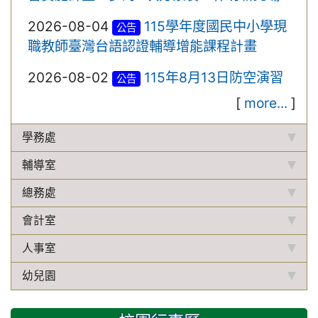
2026-08-04
115學年度國民中小學現
公告
職教師臺灣台語認證輔導增能課程計畫
2026-08-02
115年8月13日防空演習
公告
[
more...
]
學務處
輔導室
總務處
會計室
人事室
幼兒園