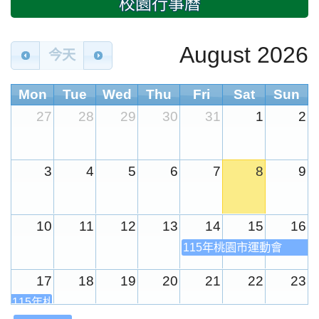
校園行事曆
August 2026
今天
Mon
Tue
Wed
Thu
Fri
Sat
Sun
27
28
29
30
31
1
2
3
4
5
6
7
8
9
10
11
12
13
14
15
16
115年桃園市運動會
17
18
19
20
21
22
23
115年桃園市運動會