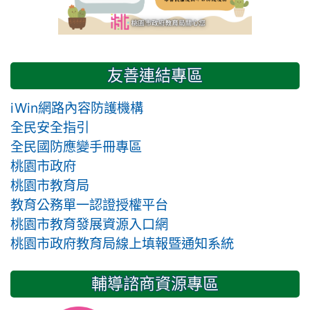
友善連結專區
iWin網路內容防護機構
全民安全指引
全民國防應變手冊專區
桃園市政府
桃園市教育局
教育公務單一認證授權平台
桃園市教育發展資源入口網
桃園市政府教育局線上填報暨通知系統
輔導諮商資源專區