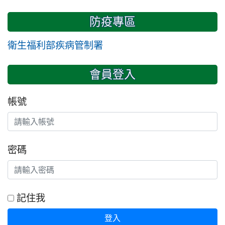
防疫專區
衛生福利部疾病管制署
會員登入
帳號
密碼
記住我
登入