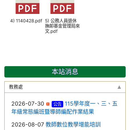
4) 1140428.pdf
5) 公務人員退休
撫卹基金管理局來
文.pdf
本站消息
教務處
2026-07-30
115學年度一、三、五
公告
年級常態編班暨導師編配作業結果
2026-08-07
教師數位教學增能培訓