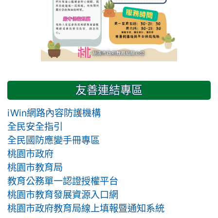
友善連結專區
iWin網路內容防護機構
全民安全指引
全民國防應變手冊專區
桃園市政府
桃園市教育局
教育公務單一認證授權平台
桃園市教育發展資源入口網
桃園市政府教育局線上填報暨通知系統