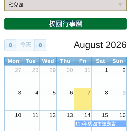
幼兒園
校園行事曆
August 2026
今天
Mon
Tue
Wed
Thu
Fri
Sat
Sun
27
28
29
30
31
1
2
3
4
5
6
7
8
9
10
11
12
13
14
15
16
115年桃園市運動會