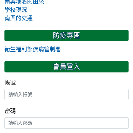
南興地名的由來
學校現況
南興的交通
防疫專區
衛生福利部疾病管制署
會員登入
帳號
密碼