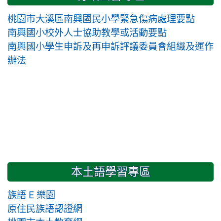
桃園市大溪區南興國民小學緊急傷病處理要點
南興國小校外人士協助教學或活動要點
南興國小學生申訴及再申訴評議委員會組織及運作
辦法
本土語學習專區
族語 E 樂園
原住民族語認證網