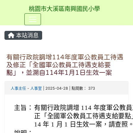
桃園市大溪區南興國民小學
⏸
本站消息
有關行政院調增114年度軍公教員工待遇
及修正「全國軍公教員工待遇支給要
點」，並溯自114年1月1日生效一案
人事主任
-
人事室
| 2025-04-28 | 點閱數： 373
主旨：
有關行政院調增 114 年度軍公教
正「全國軍公教員工待遇支給要點」
14 年 1 月 1 日生效一案，請查照