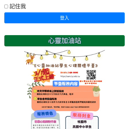
記住我
登入
心靈加油站