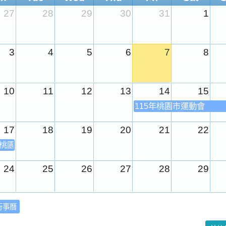
27
28
29
30
31
1
3
4
5
6
7
8
10
11
12
13
14
15
115年桃園市運動會
17
18
19
20
21
22
年桃園市運動會
24
25
26
27
28
29
31
1
2
3
4
5
行事曆
校園週