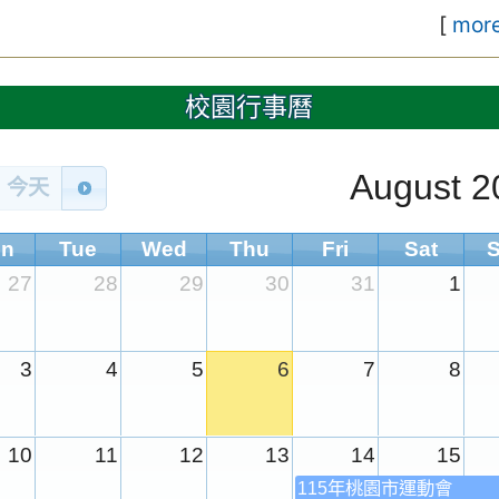
[
more
校園行事曆
August 2
今天
n
Tue
Wed
Thu
Fri
Sat
27
28
29
30
31
1
3
4
5
6
7
8
10
11
12
13
14
15
115年桃園市運動會