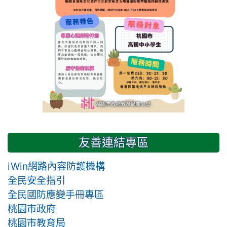
友善連結專區
iWin網路內容防護機構
全民安全指引
全民國防應變手冊專區
桃園市政府
桃園市教育局