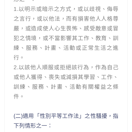
1.
以明示或暗示之方式，或以歧視、侮辱
之言行，或以他法，而有損害他人人格尊
嚴，或造成使人心生畏怖、感受敵意或冒
犯之情境，或不當影響其工作、教育、訓
練、服務、計畫、活動或正常生活之進
行。
2.
以該他人順服或拒絕該行為，作為自己
或他人獲得、喪失或減損其學習、工作、
訓練、服務、計畫、活動有關權益之條
件。
(
二)適用「性別平等工作法」之性騷擾，指
下列情形之一：