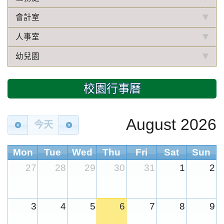
會計室
人事室
幼兒園
校園行事曆
August 2026
今天
Mon
Tue
Wed
Thu
Fri
Sat
Sun
27
28
29
30
31
1
2
3
4
5
6
7
8
9