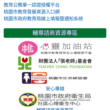
教育公務單一認證授權平台
桃園市教育發展資源入口網
桃園市政府教育局線上填報暨通知系統
輔導諮商資源專區
安心專線