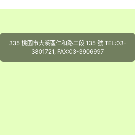
335 桃園市大溪區仁和路二段 135 號 TEL:03-
3801721, FAX:03-3906997