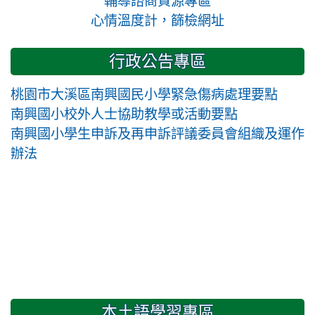
輔導諮商資源專區
心情溫度計，篩檢網址
行政公告專區
桃園市大溪區南興國民小學緊急傷病處理要點
南興國小校外人士協助教學或活動要點
南興國小學生申訴及再申訴評議委員會組織及運作
辦法
本土語學習專區