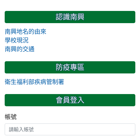
認識南興
南興地名的由來
學校現況
南興的交通
防疫專區
衛生福利部疾病管制署
會員登入
帳號