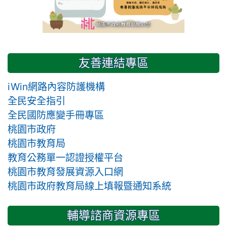
友善連結專區
iWin網路內容防護機構
全民安全指引
全民國防應變手冊專區
桃園市政府
桃園市教育局
教育公務單一認證授權平台
桃園市教育發展資源入口網
桃園市政府教育局線上填報暨通知系統
輔導諮商資源專區