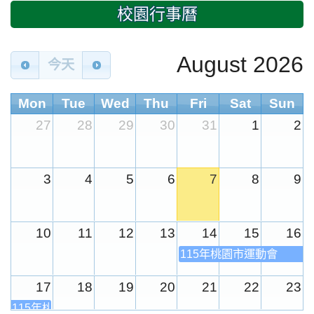
校園行事曆
August 2026
今天
Mon
Tue
Wed
Thu
Fri
Sat
Sun
27
28
29
30
31
1
2
3
4
5
6
7
8
9
10
11
12
13
14
15
16
115年桃園市運動會
17
18
19
20
21
22
23
115年桃園市運動會