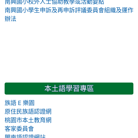
南興國小校外人士協助教學或活動要點
南興國小學生申訴及再申訴評議委員會組織及運作
辦法
本土語學習專區
族語 E 樂園
原住民族語認證網
桃園市本土教育網
客家委員會
閩南語認證網站