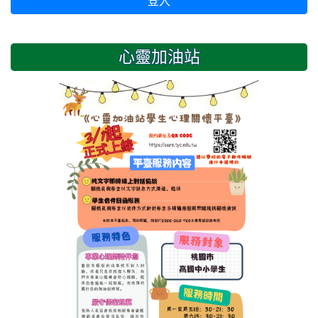
登入
心靈加油站