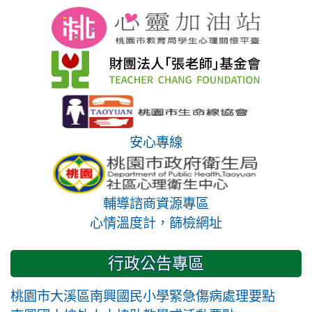
安心專線
輔導諮商資源專區
心情溫度計，篩檢網址
行政公告專區
桃園市大溪區南興國民小學緊急傷病處理要點