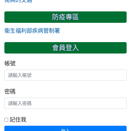
防疫專區
衛生福利部疾病管制署
會員登入
帳號
密碼
記住我