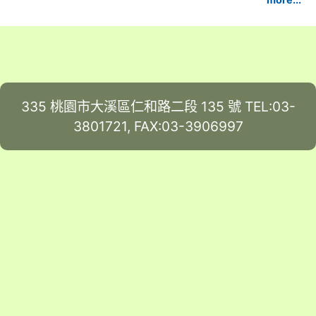
335 桃園市大溪區仁和路二段 135 號 TEL:03-
3801721, FAX:03-3906997