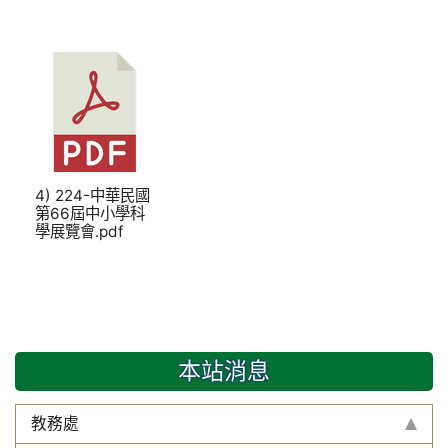
4) 224-中華民國
第66屆中小學科
學展覽會.pdf
本站消息
教務處