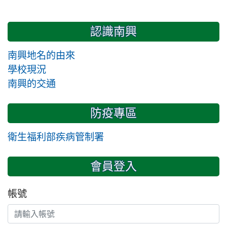
認識南興
南興地名的由來
學校現況
南興的交通
防疫專區
衛生福利部疾病管制署
會員登入
帳號