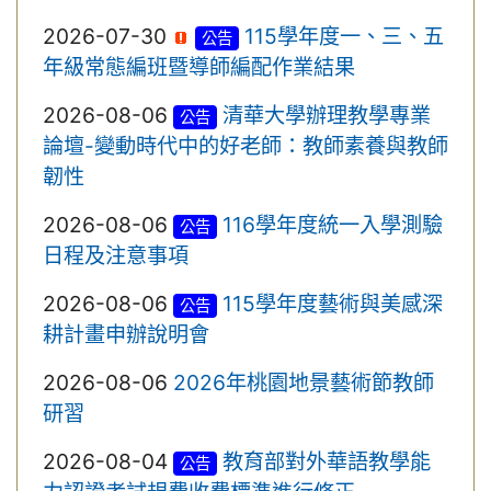
2026-07-30
115學年度一、三、五
公告
年級常態編班暨導師編配作業結果
2026-08-06
清華大學辦理教學專業
公告
論壇-變動時代中的好老師：教師素養與教師
韌性
2026-08-06
116學年度統一入學測驗
公告
日程及注意事項
2026-08-06
115學年度藝術與美感深
公告
耕計畫申辦說明會
2026-08-06
2026年桃園地景藝術節教師
研習
2026-08-04
教育部對外華語教學能
公告