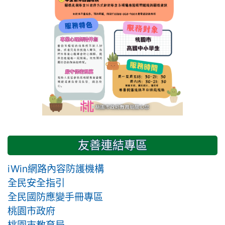
友善連結專區
iWin網路內容防護機構
全民安全指引
全民國防應變手冊專區
桃園市政府
桃園市教育局