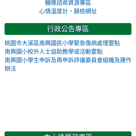
輔導諮商資源專區
心情溫度計，篩檢網址
行政公告專區
桃園市大溪區南興國民小學緊急傷病處理要點
南興國小校外人士協助教學或活動要點
南興國小學生申訴及再申訴評議委員會組織及運作
辦法