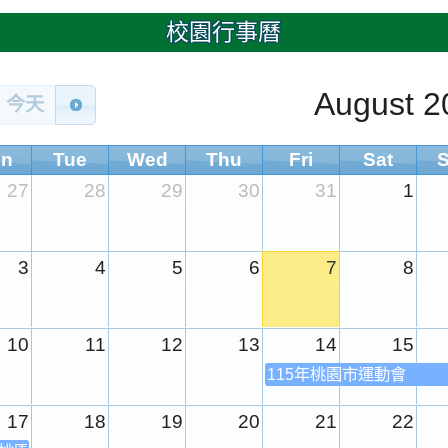
校園行事曆
August 2
今天
n
Tue
Wed
Thu
Fri
Sat
27
28
29
30
31
1
3
4
5
6
7
8
10
11
12
13
14
15
115年桃園市運動會
17
18
19
20
21
22