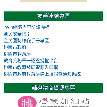
友善連結專區
iWin網路內容防護機構
全民安全指引
全民國防應變手冊專區
桃園市政府
桃園市教育局
教育公務單一認證授權平台
桃園市教育發展資源入口網
桃園市政府教育局線上填報暨通知系統
輔導諮商資源專區