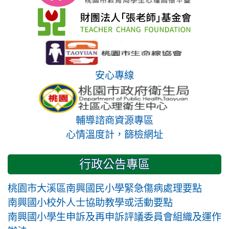
安心專線
輔導諮商資源專區
心情溫度計，篩檢網址
行政公告專區
桃園市大溪區南興國民小學緊急傷病處理要點
南興國小校外人士協助教學或活動要點
南興國小學生申訴及再申訴評議委員會組織及運作