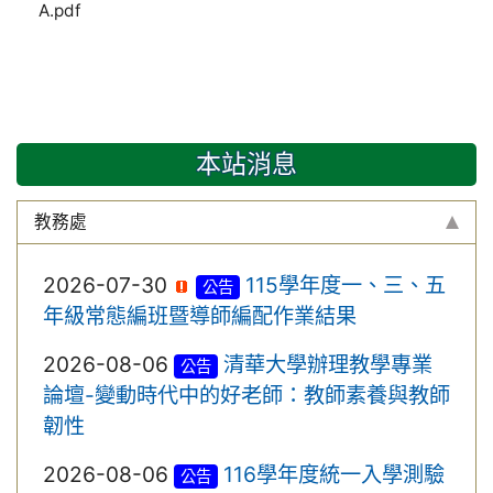
A.pdf
本站消息
教務處
2026-07-30
115學年度一、三、五
公告
年級常態編班暨導師編配作業結果
2026-08-06
清華大學辦理教學專業
公告
論壇-變動時代中的好老師：教師素養與教師
韌性
2026-08-06
116學年度統一入學測驗
公告