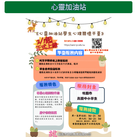
心靈加油站