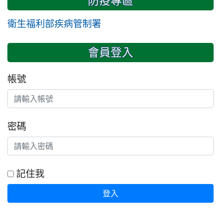
防疫專區
衛生福利部疾病管制署
會員登入
帳號
密碼
記住我
登入