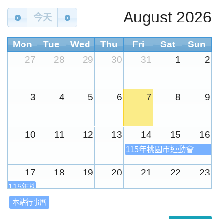
August 2026
今天
Mon
Tue
Wed
Thu
Fri
Sat
Sun
27
28
29
30
31
1
2
3
4
5
6
7
8
9
10
11
12
13
14
15
16
115年桃園市運動會
17
18
19
20
21
22
23
115年桃園市運動會
本站行事曆
24
25
26
27
28
29
30