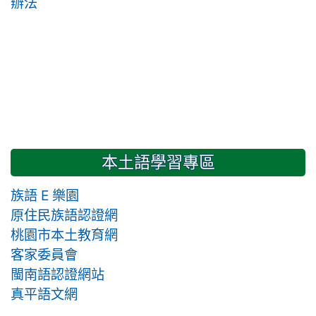
辦法
本土語學習專區
族語 E 樂園
原住民族語認證網
桃園市本土教育網
客家委員會
閩南語認證網站
真平語文網