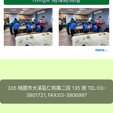
2024-11-14 六年級
more...
335 桃園市大溪區仁和路二段 135 號 TEL:03-
3801721, FAX:03-3906997