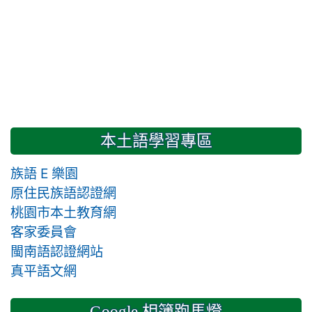
本土語學習專區
族語 E 樂園
原住民族語認證網
桃園市本土教育網
客家委員會
閩南語認證網站
真平語文網
Google 相簿跑馬燈