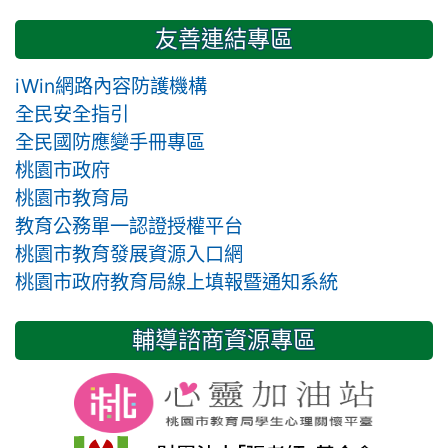
友善連結專區
iWin網路內容防護機構
全民安全指引
全民國防應變手冊專區
桃園市政府
桃園市教育局
教育公務單一認證授權平台
桃園市教育發展資源入口網
桃園市政府教育局線上填報暨通知系統
輔導諮商資源專區