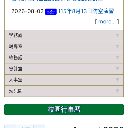
2026-08-02
115年8月13日防空演習
公告
[
more...
]
學務處
輔導室
總務處
會計室
人事室
幼兒園
校園行事曆