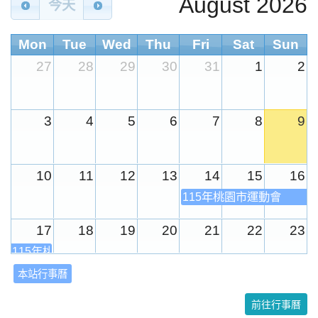
August 2026
今天
Mon
Tue
Wed
Thu
Fri
Sat
Sun
27
28
29
30
31
1
2
3
4
5
6
7
8
9
10
11
12
13
14
15
16
115年桃園市運動會
17
18
19
20
21
22
23
115年桃園市運動會
本站行事曆
24
25
26
27
28
29
30
前往行事曆