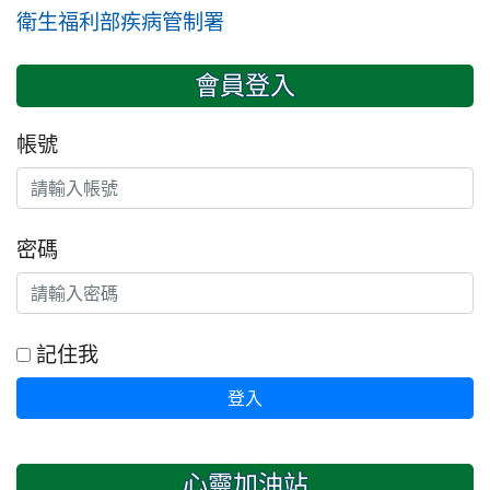
衛生福利部疾病管制署
會員登入
帳號
密碼
記住我
登入
心靈加油站