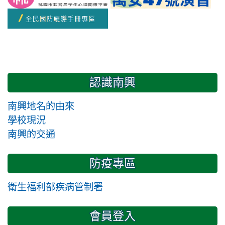
認識南興
南興地名的由來
學校現況
南興的交通
防疫專區
衛生福利部疾病管制署
會員登入