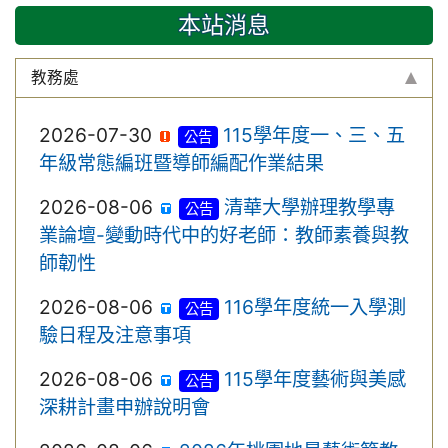
本站消息
教務處
2026-07-30
115學年度一、三、五
公告
年級常態編班暨導師編配作業結果
2026-08-06
清華大學辦理教學專
公告
業論壇-變動時代中的好老師：教師素養與教
師韌性
2026-08-06
116學年度統一入學測
公告
驗日程及注意事項
2026-08-06
115學年度藝術與美感
公告
深耕計畫申辦說明會