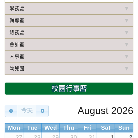
學務處
輔導室
總務處
會計室
人事室
幼兒園
校園行事曆
August 2026
今天
Mon
Tue
Wed
Thu
Fri
Sat
Sun
27
28
29
30
31
1
2