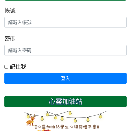
帳號
密碼
記住我
登入
心靈加油站