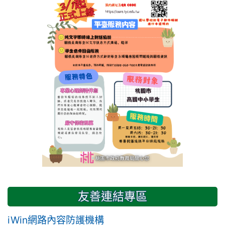
友善連結專區
iWin網路內容防護機構