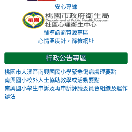
安心專線
輔導諮商資源專區
心情溫度計，篩檢網址
行政公告專區
桃園市大溪區南興國民小學緊急傷病處理要點
南興國小校外人士協助教學或活動要點
南興國小學生申訴及再申訴評議委員會組織及運作
辦法