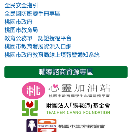
全民安全指引
全民國防應變手冊專區
桃園市政府
桃園市教育局
教育公務單一認證授權平台
桃園市教育發展資源入口網
桃園市政府教育局線上填報暨通知系統
輔導諮商資源專區