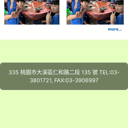
more...
335 桃園市大溪區仁和路二段 135 號 TEL:03-
3801721, FAX:03-3906997