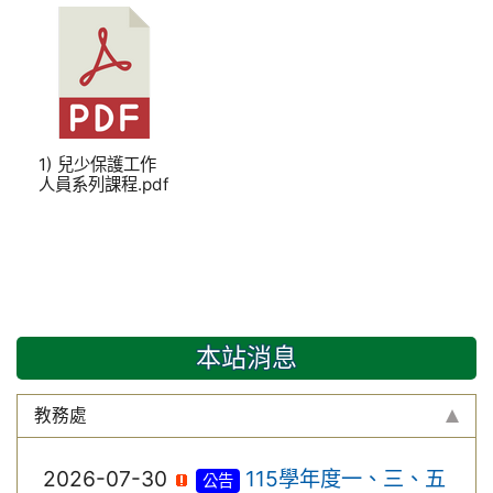
1) 兒少保護工作
人員系列課程.pdf
本站消息
教務處
2026-07-30
115學年度一、三、五
公告