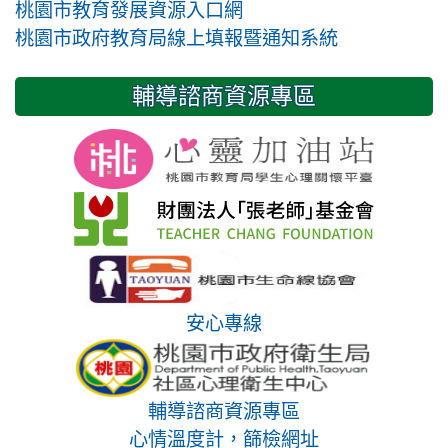
桃園市教育發展資源入口網
桃園市政府教育局線上填報暨通知系統
輔導諮商資源專區
安心專線
輔導諮商資源專區
心情溫度計，篩檢網址