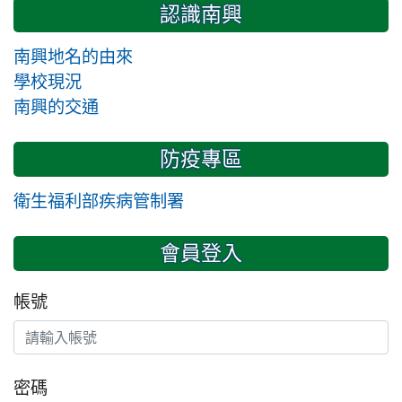
認識南興
南興地名的由來
學校現況
南興的交通
防疫專區
衛生福利部疾病管制署
會員登入
帳號
密碼