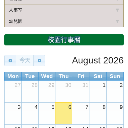
人事室
幼兒園
校園行事曆
August 2026
今天
Mon
Tue
Wed
Thu
Fri
Sat
Sun
27
28
29
30
31
1
2
3
4
5
6
7
8
9