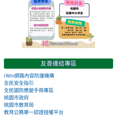
友善連結專區
iWin網路內容防護機構
全民安全指引
全民國防應變手冊專區
桃園市政府
桃園市教育局
教育公務單一認證授權平台