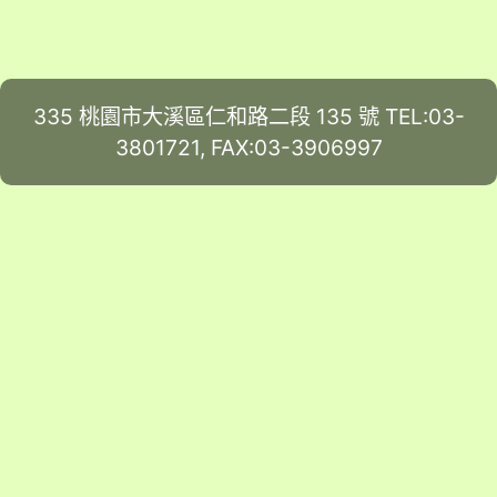
335 桃園市大溪區仁和路二段 135 號 TEL:03-
3801721, FAX:03-3906997