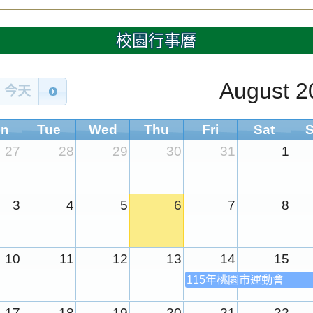
校園行事曆
August 2
今天
n
Tue
Wed
Thu
Fri
Sat
27
28
29
30
31
1
3
4
5
6
7
8
10
11
12
13
14
15
115年桃園市運動會
17
18
19
20
21
22