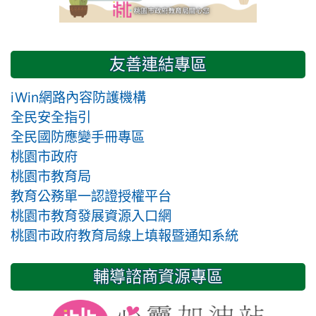
友善連結專區
iWin網路內容防護機構
全民安全指引
全民國防應變手冊專區
桃園市政府
桃園市教育局
教育公務單一認證授權平台
桃園市教育發展資源入口網
桃園市政府教育局線上填報暨通知系統
輔導諮商資源專區