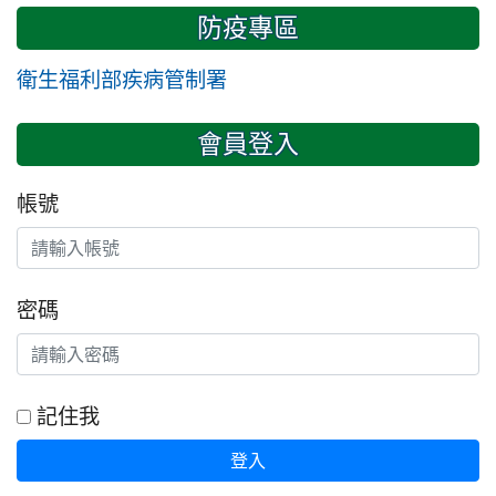
防疫專區
衛生福利部疾病管制署
會員登入
帳號
密碼
記住我
登入