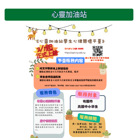
心靈加油站