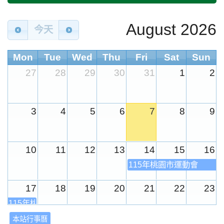
August 2026
今天
Mon
Tue
Wed
Thu
Fri
Sat
Sun
27
28
29
30
31
1
2
3
4
5
6
7
8
9
10
11
12
13
14
15
16
115年桃園市運動會
17
18
19
20
21
22
23
115年桃園市運動會
本站行事曆