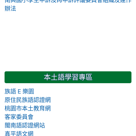
辦法
本土語學習專區
族語 E 樂園
原住民族語認證網
桃園市本土教育網
客家委員會
閩南語認證網站
真平語文網