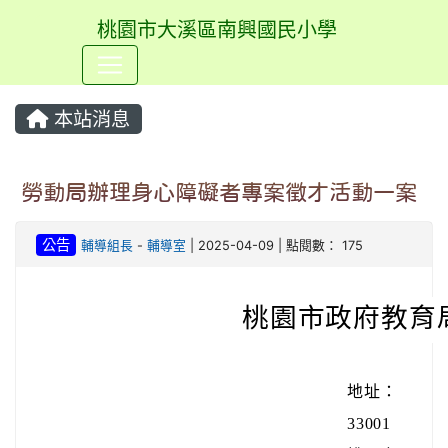
桃園市大溪區南興國民小學
⏸
本站消息
勞動局辦理身心障礙者專案徵才活動一案
公告
輔導組長
-
輔導室
| 2025-04-09 | 點閱數： 175
桃園市政府教育
地址：
33001