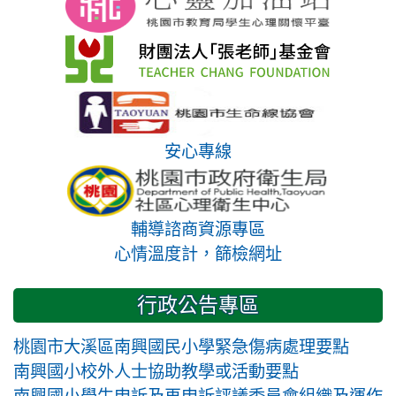
安心專線
輔導諮商資源專區
心情溫度計，篩檢網址
行政公告專區
桃園市大溪區南興國民小學緊急傷病處理要點
南興國小校外人士協助教學或活動要點
南興國小學生申訴及再申訴評議委員會組織及運作