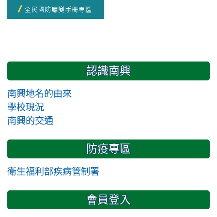
認識南興
南興地名的由來
學校現況
南興的交通
防疫專區
衛生福利部疾病管制署
會員登入