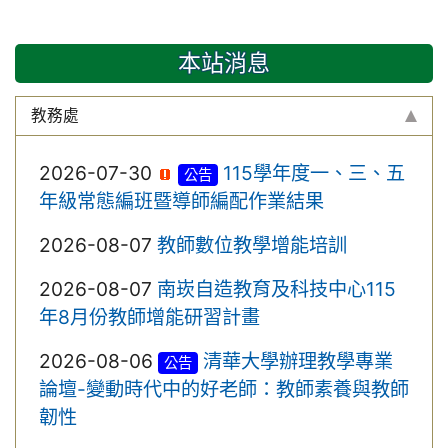
本站消息
教務處
2026-07-30
115學年度一、三、五
公告
年級常態編班暨導師編配作業結果
2026-08-07
教師數位教學增能培訓
2026-08-07
南崁自造教育及科技中心115
年8月份教師增能研習計畫
2026-08-06
清華大學辦理教學專業
公告
論壇-變動時代中的好老師：教師素養與教師
韌性