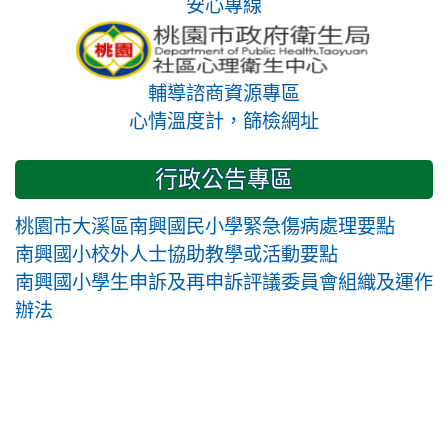
安心專線
輔導諮商資源專區
心情溫度計，篩檢網址
行政公告專區
桃園市大溪區南興國民小學緊急傷病處理要點
南興國小校外人士協助教學或活動要點
南興國小學生申訴及再申訴評議委員會組織及運作
辦法