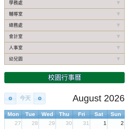
學務處
輔導室
總務處
會計室
人事室
幼兒園
校園行事曆
August 2026
今天
Mon
Tue
Wed
Thu
Fri
Sat
Sun
27
28
29
30
31
1
2