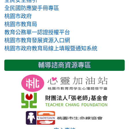
全民國防應變手冊專區
桃園市政府
桃園市教育局
教育公務單一認證授權平台
桃園市教育發展資源入口網
桃園市政府教育局線上填報暨通知系統
輔導諮商資源專區