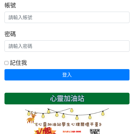
帳號
密碼
記住我
登入
心靈加油站