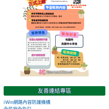
友善連結專區
iWin網路內容防護機構
全民安全指引