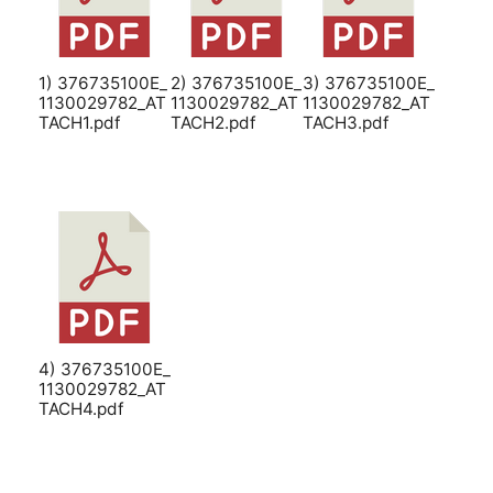
1) 376735100E_
2) 376735100E_
3) 376735100E_
1130029782_AT
1130029782_AT
1130029782_AT
TACH1.pdf
TACH2.pdf
TACH3.pdf
4) 376735100E_
1130029782_AT
TACH4.pdf