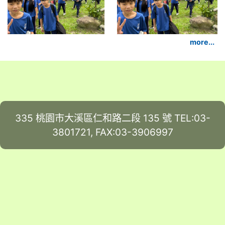
more...
335 桃園市大溪區仁和路二段 135 號 TEL:03-
3801721, FAX:03-3906997