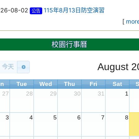
026-08-02
115年8月13日防空演習
公告
[
more
校園行事曆
August 2
今天
n
Tue
Wed
Thu
Fri
Sat
27
28
29
30
31
1
3
4
5
6
7
8