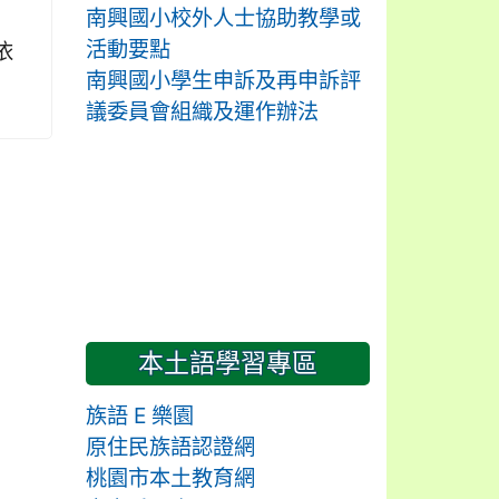
南興國小校外人士協助教學或
活動要點
依
南興國小學生申訴及再申訴評
議委員會組織及運作辦法
本土語學習專區
族語 E 樂園
原住民族語認證網
桃園市本土教育網