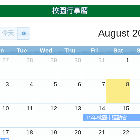
校園行事曆
August 2
今天
n
Tue
Wed
Thu
Fri
Sat
27
28
29
30
31
1
3
4
5
6
7
8
10
11
12
13
14
15
115年桃園市運動會
17
18
19
20
21
22