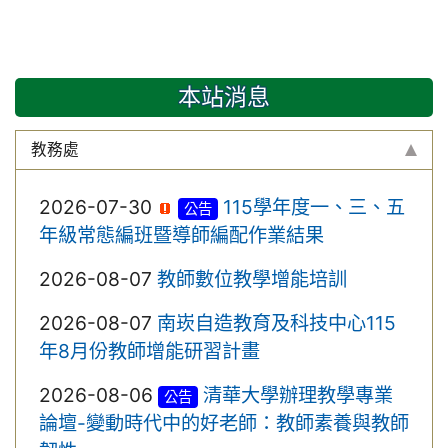
本站消息
教務處
2026-07-30
115學年度一、三、五
公告
年級常態編班暨導師編配作業結果
2026-08-07
教師數位教學增能培訓
2026-08-07
南崁自造教育及科技中心115
年8月份教師增能研習計畫
2026-08-06
清華大學辦理教學專業
公告
論壇-變動時代中的好老師：教師素養與教師