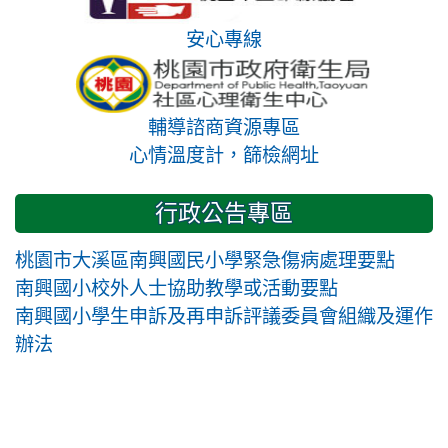
安心專線
輔導諮商資源專區
心情溫度計，篩檢網址
行政公告專區
桃園市大溪區南興國民小學緊急傷病處理要點
南興國小校外人士協助教學或活動要點
南興國小學生申訴及再申訴評議委員會組織及運作
辦法