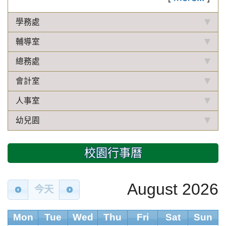
學務處
輔導室
總務處
會計室
人事室
幼兒園
校園行事曆
August 2026
今天
Mon
Tue
Wed
Thu
Fri
Sat
Sun