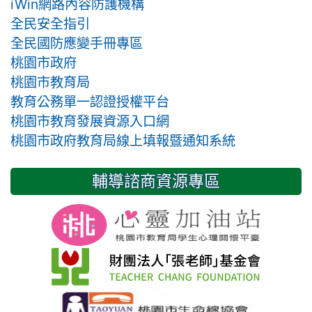
iWin網路內容防護機構
全民安全指引
全民國防應變手冊專區
桃園市政府
桃園市教育局
教育公務單一認證授權平台
桃園市教育發展資源入口網
桃園市政府教育局線上填報暨通知系統
輔導諮商資源專區