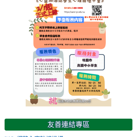
友善連結專區