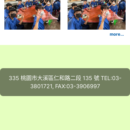
more...
335 桃園市大溪區仁和路二段 135 號 TEL:03-
3801721, FAX:03-3906997