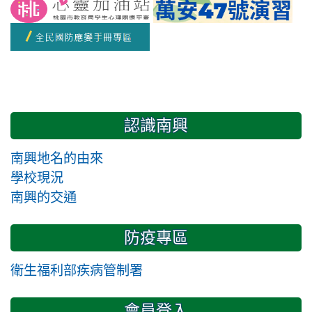
開學日
認識南興
南興地名的由來
學校現況
南興的交通
防疫專區
衛生福利部疾病管制署
會員登入