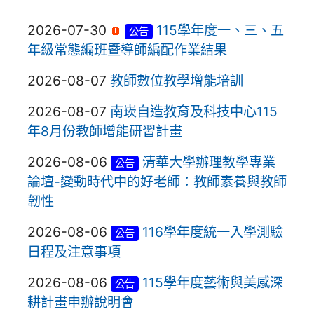
2026-07-30
115學年度一、三、五
公告
年級常態編班暨導師編配作業結果
2026-08-07
教師數位教學增能培訓
2026-08-07
南崁自造教育及科技中心115
年8月份教師增能研習計畫
2026-08-06
清華大學辦理教學專業
公告
論壇-變動時代中的好老師：教師素養與教師
韌性
2026-08-06
116學年度統一入學測驗
公告
日程及注意事項
2026-08-06
115學年度藝術與美感深
公告
耕計畫申辦說明會