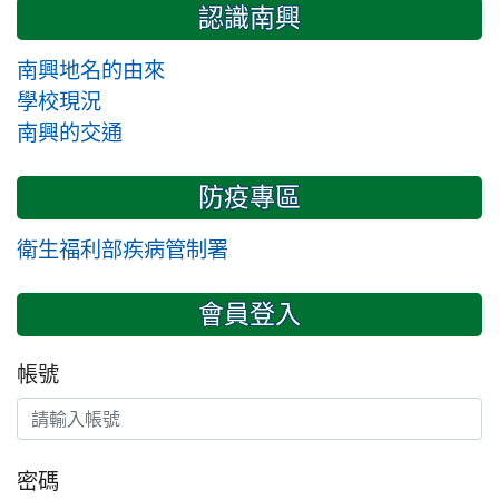
認識南興
南興地名的由來
學校現況
南興的交通
防疫專區
衛生福利部疾病管制署
會員登入
帳號
密碼