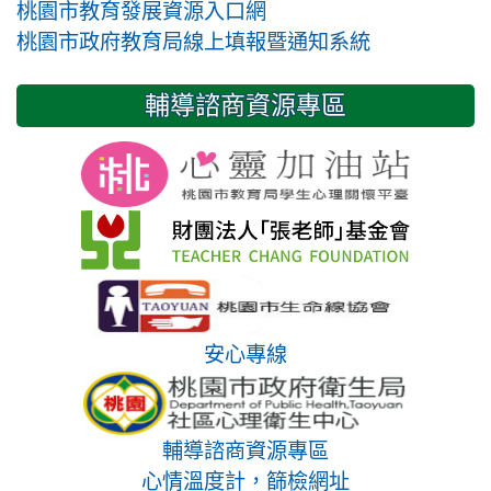
桃園市教育發展資源入口網
桃園市政府教育局線上填報暨通知系統
輔導諮商資源專區
安心專線
輔導諮商資源專區
心情溫度計，篩檢網址