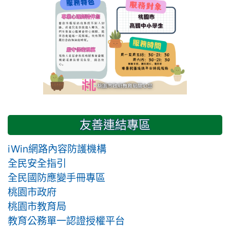
友善連結專區
iWin網路內容防護機構
全民安全指引
全民國防應變手冊專區
桃園市政府
桃園市教育局
教育公務單一認證授權平台