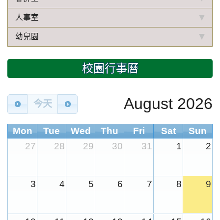
人事室
幼兒園
校園行事曆
August 2026
今天
Mon
Tue
Wed
Thu
Fri
Sat
Sun
27
28
29
30
31
1
2
3
4
5
6
7
8
9