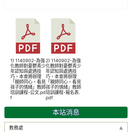
1) 1140902-為強
2) 1140902-為強
化教師對憂鬱青少
化教師對憂鬱青少
年認知與處遇技
年認知與處遇技
巧，本會將辦理
巧，本會將辦理
「親師同心，看見
「親師同心，看見
孩子的情緒」教師
孩子的情緒」教師
培訓課程-公文.pd
培訓課程-報名表.
f
pdf
本站消息
教務處