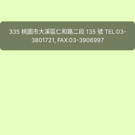
335 桃園市大溪區仁和路二段 135 號 TEL:03-
3801721, FAX:03-3906997