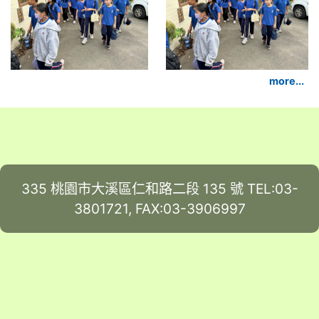
more...
335 桃園市大溪區仁和路二段 135 號 TEL:03-
3801721, FAX:03-3906997