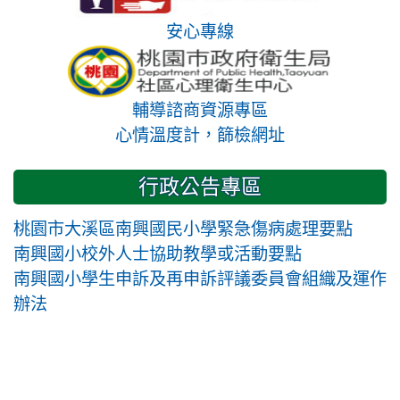
安心專線
輔導諮商資源專區
心情溫度計，篩檢網址
行政公告專區
桃園市大溪區南興國民小學緊急傷病處理要點
南興國小校外人士協助教學或活動要點
南興國小學生申訴及再申訴評議委員會組織及運作
辦法