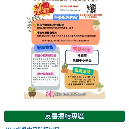
友善連結專區