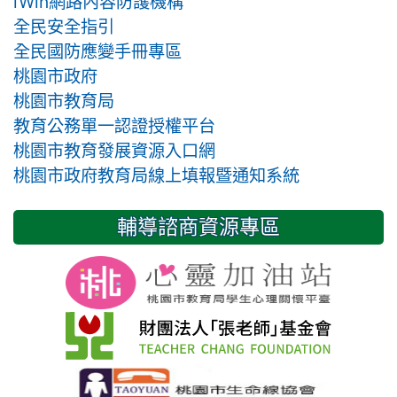
iWin網路內容防護機構
全民安全指引
全民國防應變手冊專區
桃園市政府
桃園市教育局
教育公務單一認證授權平台
桃園市教育發展資源入口網
桃園市政府教育局線上填報暨通知系統
輔導諮商資源專區