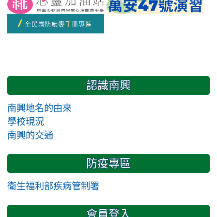
認識南興
南興地名的由來
學校現況
南興的交通
防疫專區
衛生福利部疾病管制署
會員登入