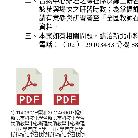
二、
旨揭中心辦理之課程係以線上研
該參與場次之研習時數；為掌握
請有意參與研習者至「全國教師
資料。
三、
本案如有相關問題，請洽新北市
電話：（ 02 ） 29103483 分機 88
1) 1140901-轉知
2) 1140901-轉知
新北市科技化學習
新北市科技化學習
扶助教學中心辦理
扶助教學中心辦理
「114學年度上學
「114學年度上學
期科技化學習扶助
期科技化學習扶助