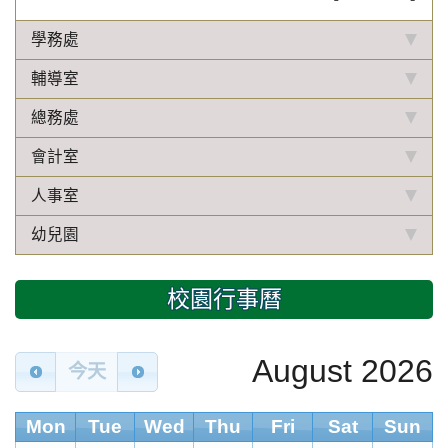
學務處
輔導室
總務處
會計室
人事室
幼兒園
校園行事曆
August 2026
今天
Mon
Tue
Wed
Thu
Fri
Sat
Sun