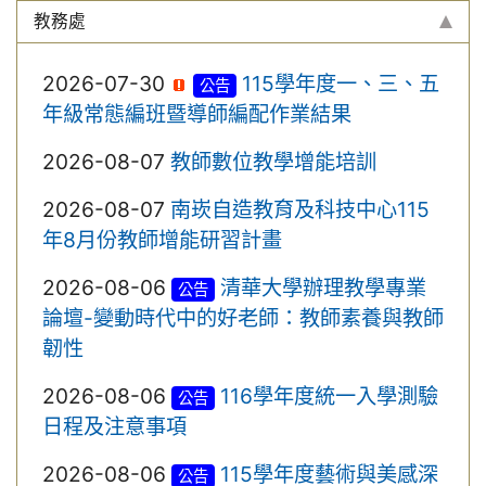
教務處
2026-07-30
115學年度一、三、五
公告
年級常態編班暨導師編配作業結果
2026-08-07
教師數位教學增能培訓
2026-08-07
南崁自造教育及科技中心115
年8月份教師增能研習計畫
2026-08-06
清華大學辦理教學專業
公告
論壇-變動時代中的好老師：教師素養與教師
韌性
2026-08-06
116學年度統一入學測驗
公告
日程及注意事項
2026-08-06
115學年度藝術與美感深
公告