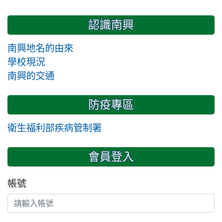
認識南興
南興地名的由來
學校現況
南興的交通
防疫專區
衛生福利部疾病管制署
會員登入
帳號