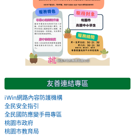
友善連結專區
iWin網路內容防護機構
全民安全指引
全民國防應變手冊專區
桃園市政府
桃園市教育局