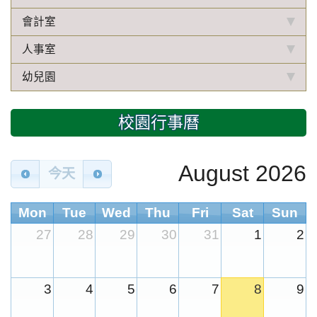
會計室
人事室
幼兒園
校園行事曆
August 2026
今天
Mon
Tue
Wed
Thu
Fri
Sat
Sun
27
28
29
30
31
1
2
3
4
5
6
7
8
9