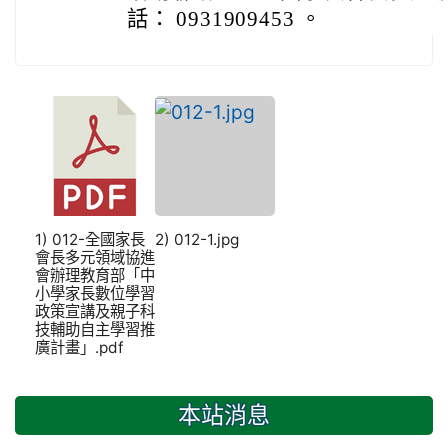
話： 0931909453 。
1) 012-全國家長
2) 012-1.jpg
會長多元領域協進
會辦理教育部「中
小學家長數位學習
政策宣講及親子科
技輔助自主學習推
廣計畫」.pdf
本站消息