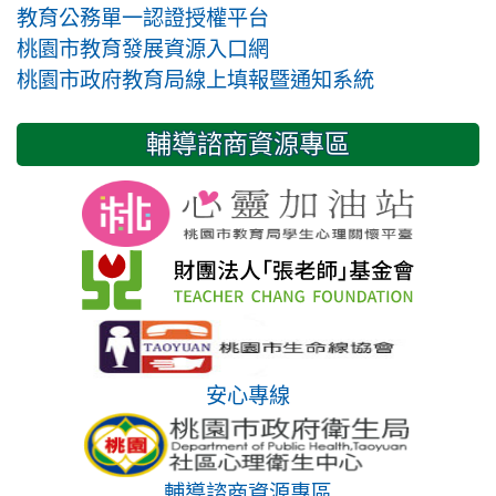
教育公務單一認證授權平台
桃園市教育發展資源入口網
桃園市政府教育局線上填報暨通知系統
輔導諮商資源專區
安心專線
輔導諮商資源專區