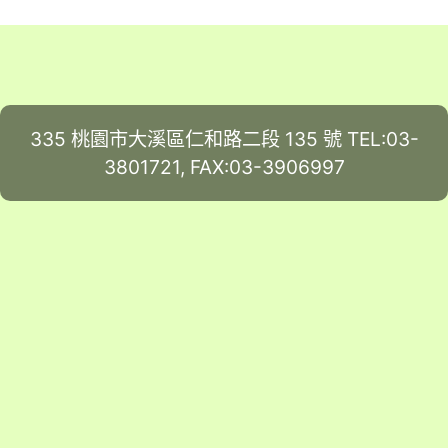
335 桃園市大溪區仁和路二段 135 號 TEL:03-
3801721, FAX:03-3906997