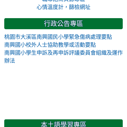
心情溫度計，篩檢網址
行政公告專區
桃園市大溪區南興國民小學緊急傷病處理要點
南興國小校外人士協助教學或活動要點
南興國小學生申訴及再申訴評議委員會組織及運作
辦法
本土語學習專區