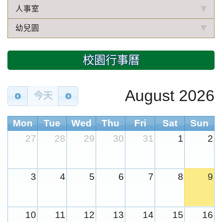
人事室
幼兒園
校園行事曆
August 2026
今天
Mon
Tue
Wed
Thu
Fri
Sat
Sun
27
28
29
30
31
1
2
3
4
5
6
7
8
9
10
11
12
13
14
15
16