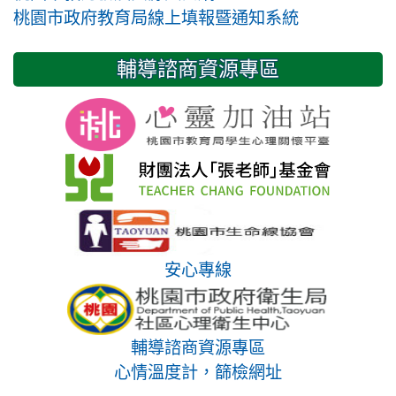
桃園市政府教育局線上填報暨通知系統
輔導諮商資源專區
安心專線
輔導諮商資源專區
心情溫度計，篩檢網址