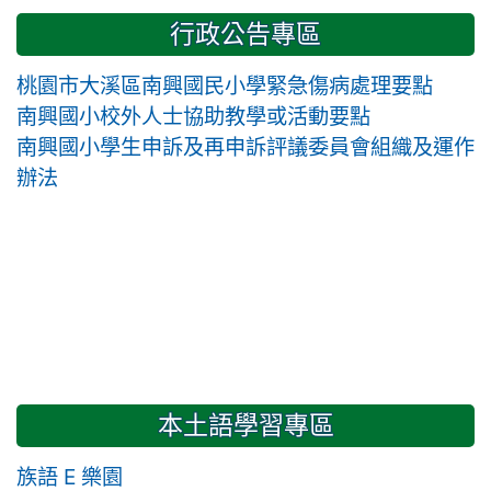
行政公告專區
桃園市大溪區南興國民小學緊急傷病處理要點
南興國小校外人士協助教學或活動要點
南興國小學生申訴及再申訴評議委員會組織及運作
辦法
本土語學習專區
族語 E 樂園