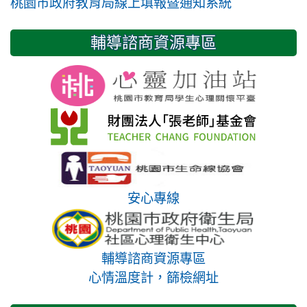
桃園市政府教育局線上填報暨通知系統
輔導諮商資源專區
安心專線
輔導諮商資源專區
心情溫度計，篩檢網址