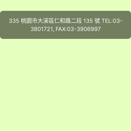
335 桃園市大溪區仁和路二段 135 號 TEL:03-
3801721, FAX:03-3906997