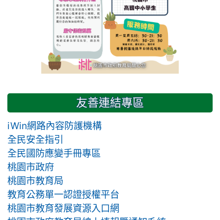
友善連結專區
iWin網路內容防護機構
全民安全指引
全民國防應變手冊專區
桃園市政府
桃園市教育局
教育公務單一認證授權平台
桃園市教育發展資源入口網