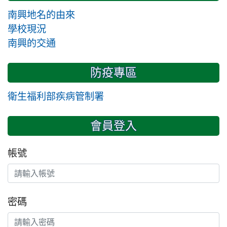
南興地名的由來
學校現況
南興的交通
防疫專區
衛生福利部疾病管制署
會員登入
帳號
密碼