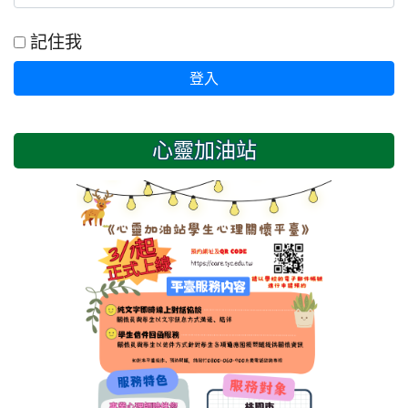
記住我
登入
心靈加油站