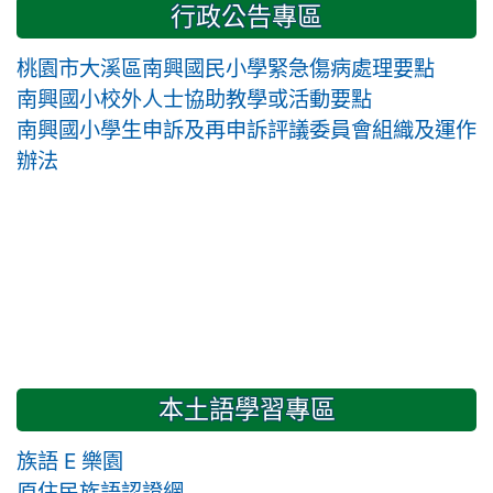
行政公告專區
桃園市大溪區南興國民小學緊急傷病處理要點
南興國小校外人士協助教學或活動要點
南興國小學生申訴及再申訴評議委員會組織及運作
辦法
本土語學習專區
族語 E 樂園
原住民族語認證網