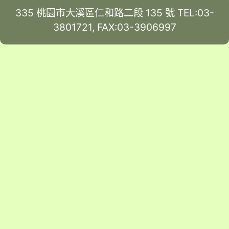
335 桃園市大溪區仁和路二段 135 號 TEL:03-
3801721, FAX:03-3906997