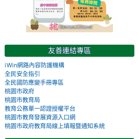
友善連結專區
iWin網路內容防護機構
全民安全指引
全民國防應變手冊專區
桃園市政府
桃園市教育局
教育公務單一認證授權平台
桃園市教育發展資源入口網
桃園市政府教育局線上填報暨通知系統