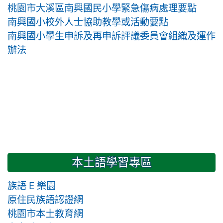
桃園市大溪區南興國民小學緊急傷病處理要點
南興國小校外人士協助教學或活動要點
南興國小學生申訴及再申訴評議委員會組織及運作
辦法
本土語學習專區
族語 E 樂園
原住民族語認證網
桃園市本土教育網