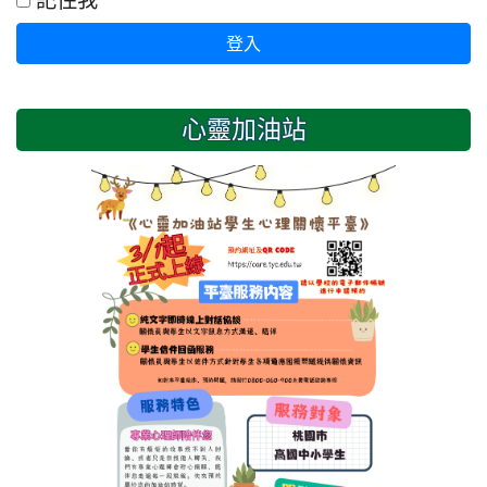
登入
心靈加油站