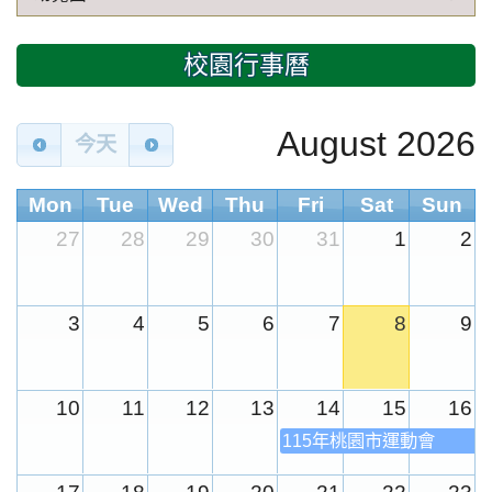
校園行事曆
August 2026
今天
Mon
Tue
Wed
Thu
Fri
Sat
Sun
27
28
29
30
31
1
2
3
4
5
6
7
8
9
10
11
12
13
14
15
16
115年桃園市運動會