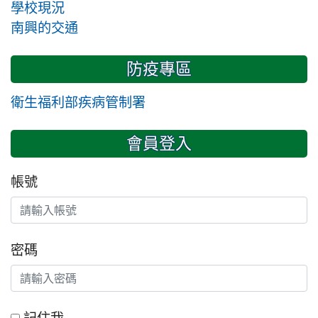
學校現況
南興的交通
防疫專區
衛生福利部疾病管制署
會員登入
帳號
密碼
記住我