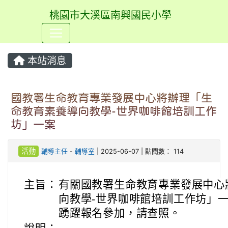
桃園市大溪區南興國民小學
⏸
本站消息
國教署生命教育專業發展中心將辦理「生
命教育素養導向教學-世界咖啡館培訓工作
坊」一案
活動
輔導主任
-
輔導室
| 2025-06-07 | 點閱數： 114
主旨：
有關國教署生命教育專業發展中心
向教學-世界咖啡館培訓工作坊」
踴躍報名參加，請查照。