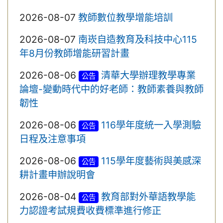
2026-08-07
教師數位教學增能培訓
2026-08-07
南崁自造教育及科技中心115
年8月份教師增能研習計畫
2026-08-06
清華大學辦理教學專業
公告
論壇-變動時代中的好老師：教師素養與教師
韌性
2026-08-06
116學年度統一入學測驗
公告
日程及注意事項
2026-08-06
115學年度藝術與美感深
公告
耕計畫申辦說明會
2026-08-04
教育部對外華語教學能
公告
力認證考試規費收費標準進行修正