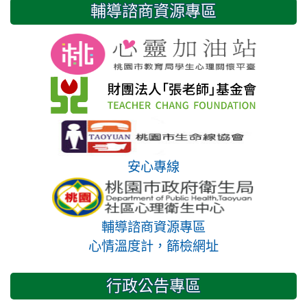
輔導諮商資源專區
安心專線
輔導諮商資源專區
心情溫度計，篩檢網址
行政公告專區