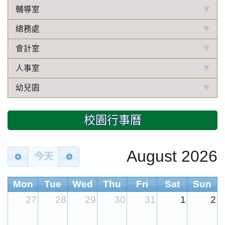
輔導室
總務處
會計室
人事室
幼兒園
校園行事曆
August 2026
今天
Mon
Tue
Wed
Thu
Fri
Sat
Sun
27
28
29
30
31
1
2