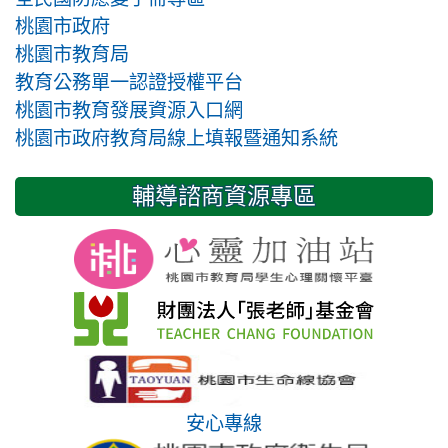
桃園市政府
桃園市教育局
教育公務單一認證授權平台
桃園市教育發展資源入口網
桃園市政府教育局線上填報暨通知系統
輔導諮商資源專區
安心專線