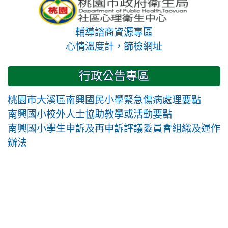
輔導諮商資源專區
心情溫度計，篩檢網址
行政公告專區
桃園市大溪區南興國民小學緊急傷病處理要點
南興國小校外人士協助教學或活動要點
南興國小學生申訴及再申訴評議委員會組織及運作
辦法