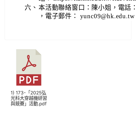
六、
本活動聯絡窗口：陳小姐，電話：(04)
，電子郵件： yunc09@hk.edu.tw
1) 173-「2025弘
光科大穿越機研習
與競賽」活動.pdf