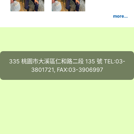
more...
335 桃園市大溪區仁和路二段 135 號 TEL:03-
3801721, FAX:03-3906997