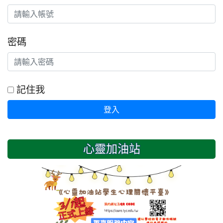
密碼
記住我
登入
心靈加油站