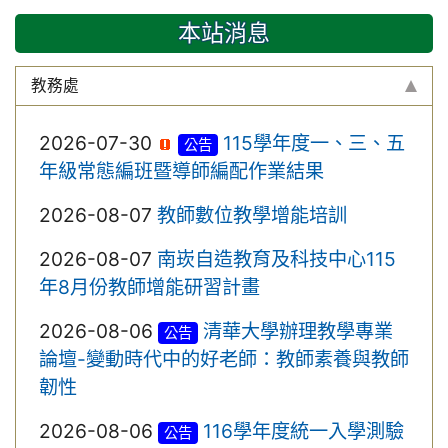
本站消息
教務處
2026-07-30
115學年度一、三、五
公告
年級常態編班暨導師編配作業結果
2026-08-07
教師數位教學增能培訓
2026-08-07
南崁自造教育及科技中心115
年8月份教師增能研習計畫
2026-08-06
清華大學辦理教學專業
公告
論壇-變動時代中的好老師：教師素養與教師
韌性
2026-08-06
116學年度統一入學測驗
公告