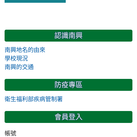
認識南興
南興地名的由來
學校現況
南興的交通
防疫專區
衛生福利部疾病管制署
會員登入
帳號