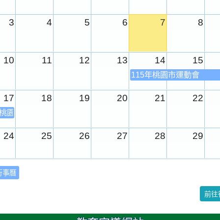
3
4
5
6
7
8
10
11
12
13
14
15
115年桃園市運動會
17
18
19
20
21
22
年桃園市運動會
24
25
26
27
28
29
31
1
2
3
4
5
行事曆
校園週
前往
日