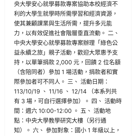
央大學安心就學募款專案協助本校經濟不
利的大學生就學時所需學習和經濟資源，
使其兼顧課業與生活所需，提升多元能
力，以有效促進社會階層垂直流動。 二、
中央大學安心就學募款專案辦理「綠色公
益永續之旅」親子活動，歡迎大眾惠予支
持，以單筆捐款 2,000 元，回饋 2 位名額
（含陪同者）參加 1 場活動，捐款者和實
際參加者可不同人。 三、 活動日期：
113/10/19 、 11/16 、 12/14 （本系列共
有 3 場，可自行選擇參加）。 四、 活動時
間：週六 10:00-12:00 。 五、 活動地
點：中央大學教學研究大樓（另行通
知）。 六、 參加對象：國小 1 年級以上，