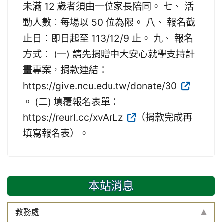
未滿 12 歲者須由一位家長陪同。 七、 活
動人數：每場以 50 位為限。 八、 報名截
止日：即日起至 113/12/9 止。 九、 報名
方式： (一) 請先捐贈中大安心就學支持計
畫專案，捐款連結：
https://give.ncu.edu.tw/donate/30
。 (二) 填覆報名表單：
https://reurl.cc/xvArLz
（捐款完成再
填寫報名表）。
本站消息
教務處