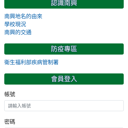
認識南興
南興地名的由來
學校現況
南興的交通
防疫專區
衛生福利部疾病管制署
會員登入
帳號
密碼