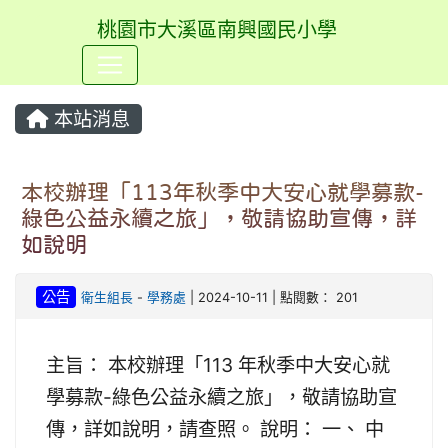
桃園市大溪區南興國民小學
⏸
本站消息
本校辦理「113年秋季中大安心就學募款-
綠色公益永續之旅」，敬請協助宣傳，詳
如說明
公告
衛生組長
-
學務處
| 2024-10-11 | 點閱數： 201
主旨： 本校辦理「113 年秋季中大安心就
學募款-綠色公益永續之旅」，敬請協助宣
傳，詳如說明，請查照。 說明： 一、 中