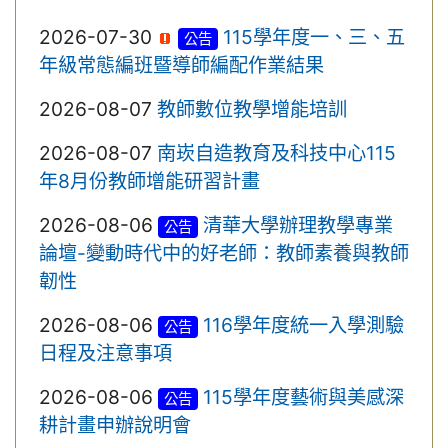
2026-07-30
115學年度一、三、五
公告
年級常態編班暨導師編配作業結果
2026-08-07
教師數位教學增能培訓
2026-08-07
南崁自造教育及科技中心115
年8月份教師增能研習計畫
2026-08-06
清華大學辦理教學專業
公告
論壇-變動時代中的好老師：教師素養與教師
韌性
2026-08-06
116學年度統一入學測驗
公告
日程及注意事項
2026-08-06
115學年度藝術與美感深
公告
耕計畫申辦說明會