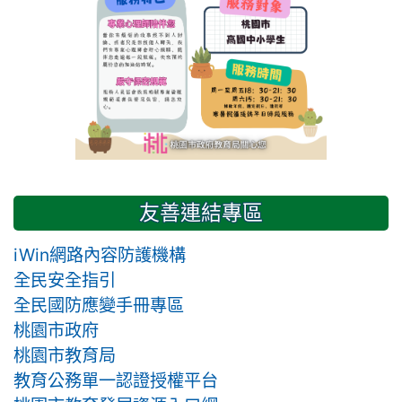
友善連結專區
iWin網路內容防護機構
全民安全指引
全民國防應變手冊專區
桃園市政府
桃園市教育局
教育公務單一認證授權平台