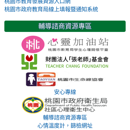
桃園市教育發展資源入口網
桃園市政府教育局線上填報暨通知系統
輔導諮商資源專區
安心專線
輔導諮商資源專區
心情溫度計，篩檢網址