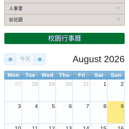
人事室
幼兒園
校園行事曆
August 2026
今天
Mon
Tue
Wed
Thu
Fri
Sat
Sun
27
28
29
30
31
1
2
3
4
5
6
7
8
9
10
11
12
13
14
15
16