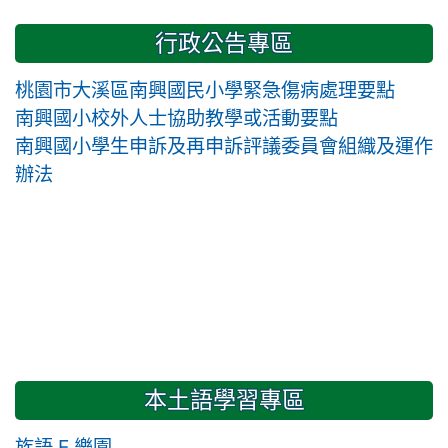
行政公告專區
桃園市大溪區南興國民小學緊急傷病處理要點
南興國小校外人士協助教學或活動要點
南興國小學生申訴及再申訴評議委員會組織及運作
辦法
本土語學習專區
族語 E 樂園